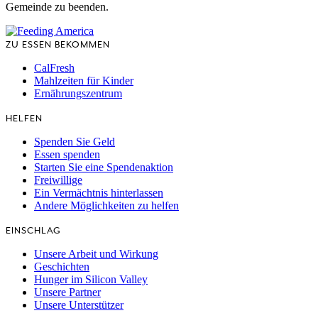
Gemeinde zu beenden.
ZU ESSEN BEKOMMEN
CalFresh
Mahlzeiten für Kinder
Ernährungszentrum
HELFEN
Spenden Sie Geld
Essen spenden
Starten Sie eine Spendenaktion
Freiwillige
Ein Vermächtnis hinterlassen
Andere Möglichkeiten zu helfen
EINSCHLAG
Unsere Arbeit und Wirkung
Geschichten
Hunger im Silicon Valley
Unsere Partner
Unsere Unterstützer