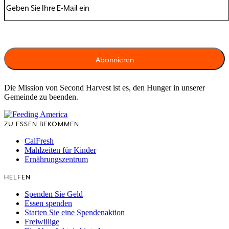
Die Mission von Second Harvest ist es, den Hunger in unserer
Gemeinde zu beenden.
ZU ESSEN BEKOMMEN
CalFresh
Mahlzeiten für Kinder
Ernährungszentrum
HELFEN
Spenden Sie Geld
Essen spenden
Starten Sie eine Spendenaktion
Freiwillige