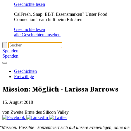
Geschichte lesen
CalFresh, Snap, EBT, Essensmarken? Unser Food
Connection Team hilft beim Erklären
Geschichte lesen
alle Geschichten ansehen
Spenden
Spenden
Geschichten
Freiwillige
Mission: Möglich - Larissa Barrows
15. August 2018
von Zweite Ernte des Silicon Valley
"Mission: Possible" konzentriert sich auf unsere Freiwilligen, ohne die