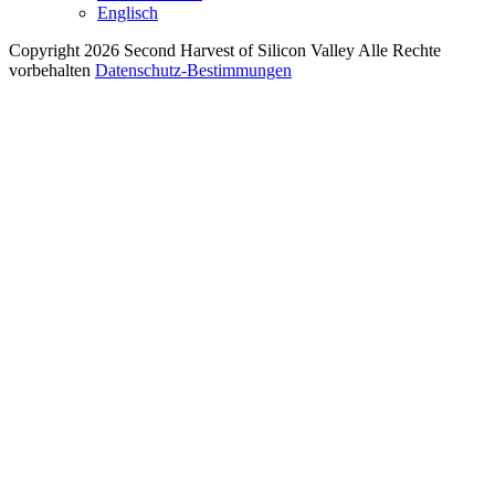
Englisch
Copyright 2026 Second Harvest of Silicon Valley
Alle Rechte
vorbehalten
Datenschutz-Bestimmungen