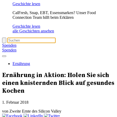
Geschichte lesen
CalFresh, Snap, EBT, Essensmarken? Unser Food
Connection Team hilft beim Erklären
Geschichte lesen
alle Geschichten ansehen
Spenden
Spenden
Ernährung
Ernährung in Aktion: Holen Sie sich
einen knisternden Blick auf gesundes
Kochen
1. Februar 2018
von Zweite Ernte des Silicon Valley