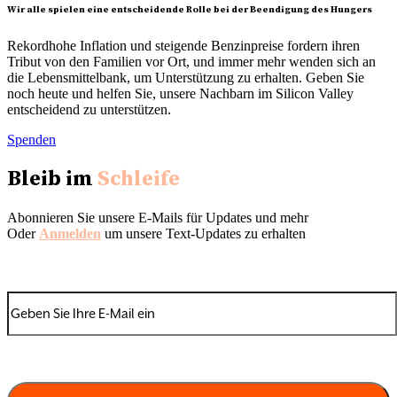
Wir alle spielen eine entscheidende Rolle bei der Beendigung des Hungers
Rekordhohe Inflation und steigende Benzinpreise fordern ihren
Tribut von den Familien vor Ort, und immer mehr wenden sich an
die Lebensmittelbank, um Unterstützung zu erhalten. Geben Sie
noch heute und helfen Sie, unsere Nachbarn im Silicon Valley
entscheidend zu unterstützen.
Spenden
Bleib im
Schleife
Abonnieren Sie unsere E-Mails für Updates und mehr
Oder
Anmelden
um unsere Text-Updates zu erhalten