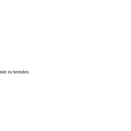
inde zu beenden.