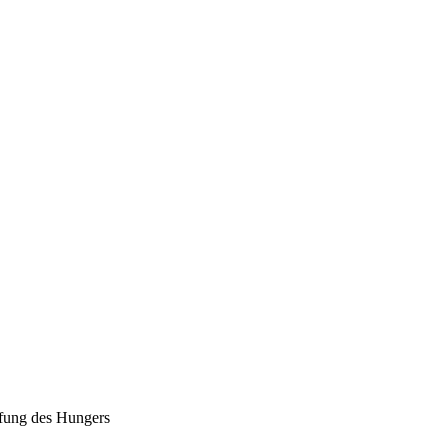
fung des Hungers