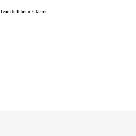
eam hilft beim Erklären