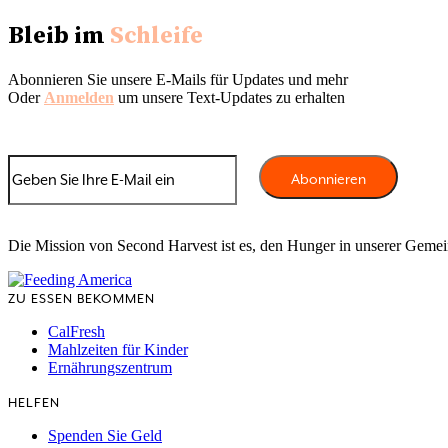
Bleib im
Schleife
Abonnieren Sie unsere E-Mails für Updates und mehr
Oder
Anmelden
um unsere Text-Updates zu erhalten
Die Mission von Second Harvest ist es, den Hunger in unserer Geme
ZU ESSEN BEKOMMEN
CalFresh
Mahlzeiten für Kinder
Ernährungszentrum
HELFEN
Spenden Sie Geld