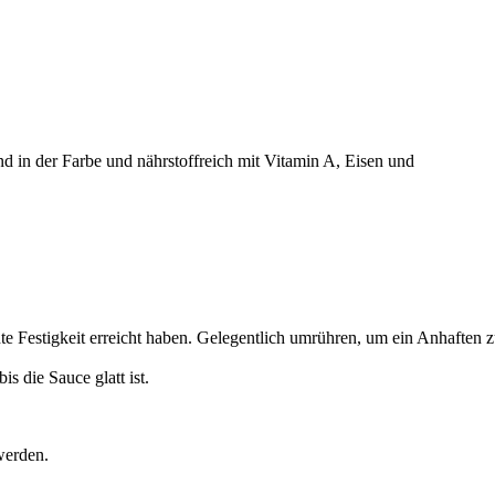
nd in der Farbe und nährstoffreich mit Vitamin A, Eisen und
 Festigkeit erreicht haben. Gelegentlich umrühren, um ein Anhaften 
 die Sauce glatt ist.
werden.