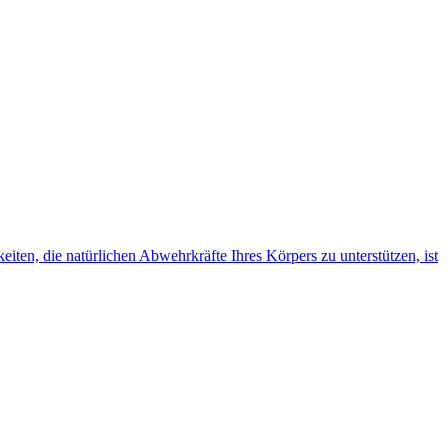
iten, die natürlichen Abwehrkräfte Ihres Körpers zu unterstützen, ist