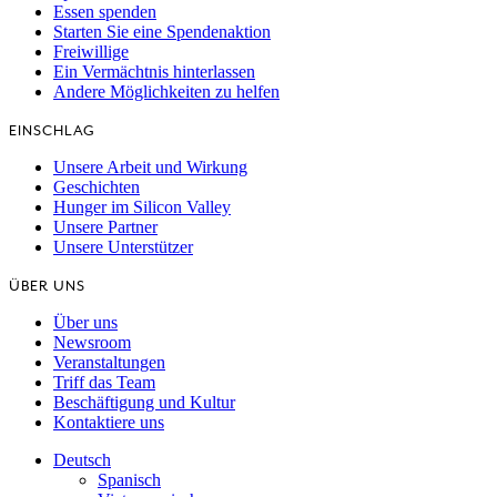
Essen spenden
Starten Sie eine Spendenaktion
Freiwillige
Ein Vermächtnis hinterlassen
Andere Möglichkeiten zu helfen
EINSCHLAG
Unsere Arbeit und Wirkung
Geschichten
Hunger im Silicon Valley
Unsere Partner
Unsere Unterstützer
ÜBER UNS
Über uns
Newsroom
Veranstaltungen
Triff das Team
Beschäftigung und Kultur
Kontaktiere uns
Deutsch
Spanisch