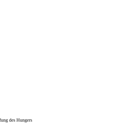
fung des Hungers