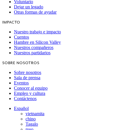
Voluntario
Dejar un legado
Otras formas de ayudar
IMPACTO
Nuestro trabajo e impacto
Cuentos
Hambre en Silicon Valley
Nuestros compañeros
Nuestros partidarios
SOBRE NOSOTROS
Sobre nosotros
Sala de prensa
Eventos
Conocer al equipo
Empleo y cultura
Contáctenos
Español
vietnamita
chino
Tagalo
ruso