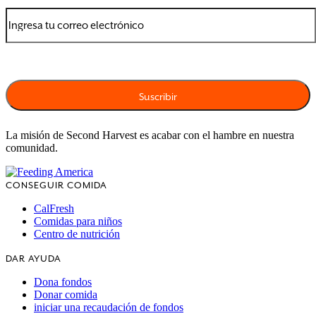
La misión de Second Harvest es acabar con el hambre en nuestra
comunidad.
CONSEGUIR COMIDA
CalFresh
Comidas para niños
Centro de nutrición
DAR AYUDA
Dona fondos
Donar comida
iniciar una recaudación de fondos