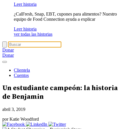
Leer historia
¿CalFresh, Snap, EBT, cupones para alimentos? Nuestro
equipo de Food Connection ayuda a explicar
Leer historia
ver todas las historias
Donar
Donar
Clientela
Cuentos
Un estudiante campeón: la historia
de Benjamin
abril 3, 2019
por Katie Woodford