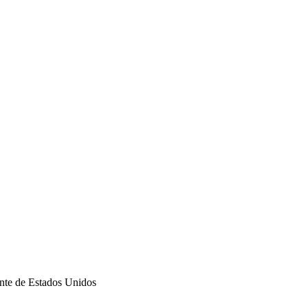
nte de Estados Unidos