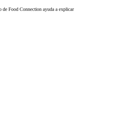
o de Food Connection ayuda a explicar