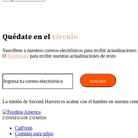
Quédate en el
círculo
Suscríbete a nuestros correos electrónicos para recibir actualizaciones
O
Regístrate
para recibir nuestras actualizaciones de texto
La misión de Second Harvest es acabar con el hambre en nuestra co
CONSEGUIR COMIDA
CalFresh
Comidas para niños