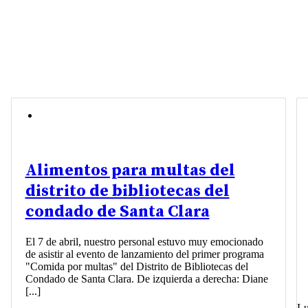
Alimentos para multas del
distrito de bibliotecas del
condado de Santa Clara
El 7 de abril, nuestro personal estuvo muy emocionado
de asistir al evento de lanzamiento del primer programa
"Comida por multas" del Distrito de Bibliotecas del
Condado de Santa Clara. De izquierda a derecha: Diane
[...]
Lu