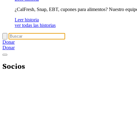
¿CalFresh, Snap, EBT, cupones para alimentos? Nuestro equip
Leer historia
ver todas las historias
Donar
Donar
Socios