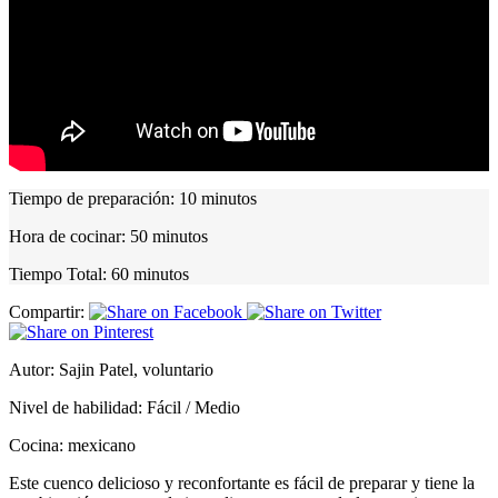
Tiempo de preparación:
10 minutos
Hora de cocinar:
50 minutos
Tiempo Total:
60 minutos
Compartir:
Autor:
Sajin Patel, voluntario
Nivel de habilidad:
Fácil / Medio
Cocina:
mexicano
Este cuenco delicioso y reconfortante es fácil de preparar y tiene la