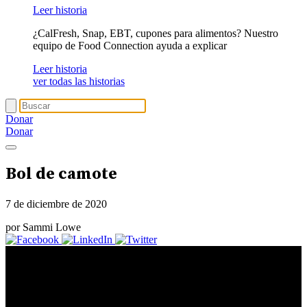
Leer historia
¿CalFresh, Snap, EBT, cupones para alimentos? Nuestro
equipo de Food Connection ayuda a explicar
Leer historia
ver todas las historias
Donar
Donar
Bol de camote
7 de diciembre de 2020
por Sammi Lowe