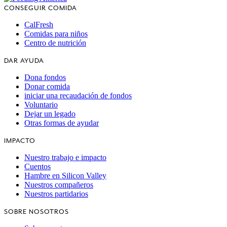
CONSEGUIR COMIDA
CalFresh
Comidas para niños
Centro de nutrición
DAR AYUDA
Dona fondos
Donar comida
iniciar una recaudación de fondos
Voluntario
Dejar un legado
Otras formas de ayudar
IMPACTO
Nuestro trabajo e impacto
Cuentos
Hambre en Silicon Valley
Nuestros compañeros
Nuestros partidarios
SOBRE NOSOTROS