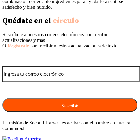
combinación correcta de ingredientes para ayudarlo a sentirse
satisfecho y bien nutrido.
Quédate en el
círculo
Suscríbete a nuestros correos electrónicos para recibir
actualizaciones y más
O
Regístrate
para recibir nuestras actualizaciones de texto
La misión de Second Harvest es acabar con el hambre en nuestra
comunidad.