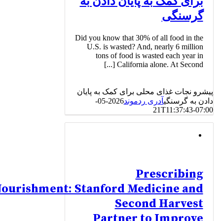
برای کمک به پایان دادن به
گرسنگی
Did you know that 30% of all food in the
U.S. is wasted? And, nearly 6 million
tons of food is wasted each year in
California alone. At Second [...]
پیشرو نجات غذای محلی برای کمک به پایان
دادن به گرسنگی
آدری ردموند
2026-05-
21T11:37:43-07:00
Prescribing
ourishment: Stanford Medicine and
Second Harvest
Partner to Improve