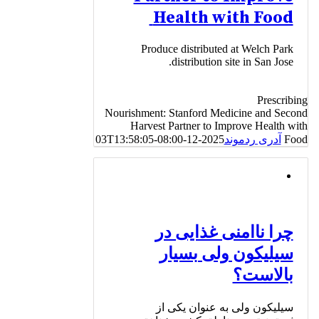
Health with Food
Produce distributed at Welch Park
distribution site in San Jose.
Prescribing
Nourishment: Stanford Medicine and Second
Harvest Partner to Improve Health with
Food
آدری ردموند
2025-12-03T13:58:05-08:00
چرا ناامنی غذایی در
سیلیکون ولی بسیار
بالاست؟
سیلیکون ولی به عنوان یکی از