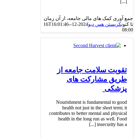
[...]
جمع آوری کمک های مالی جامعه، از آن زمان
تا کنون
کریستن هس دیو
2024-12-16T16:01:46-
08:00
تقویت سلامت جامعه از
طریق مشارکت های
پزشکی
Nourishment is fundamental to good
health not just in the short term; it
contributes to better mental and physical
health in the long run as well. Food
insecurity has a [...]