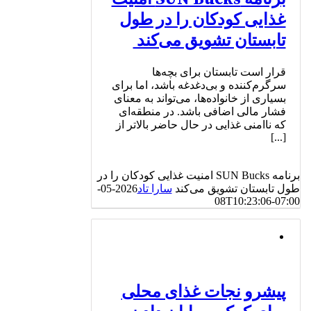
غذایی کودکان را در طول
تابستان تشویق می‌کند
قرار است تابستان برای بچه‌ها
سرگرم‌کننده و بی‌دغدغه باشد، اما برای
بسیاری از خانواده‌ها، می‌تواند به معنای
فشار مالی اضافی باشد. در منطقه‌ای
که ناامنی غذایی در حال حاضر بالاتر از
[...]
برنامه SUN Bucks امنیت غذایی کودکان را در
طول تابستان تشویق می‌کند
سارا تاد
2026-05-
08T10:23:06-07:00
پیشرو نجات غذای محلی