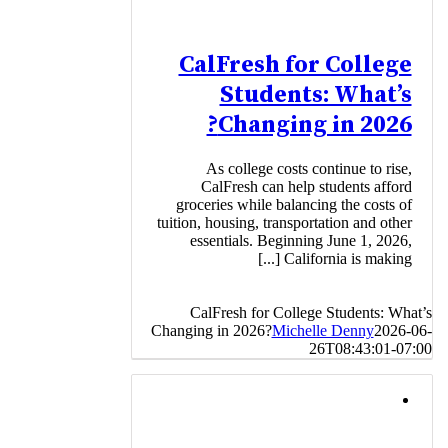
CalFresh for College
Students: What’s
Changing in 2026?
As college costs continue to rise,
CalFresh can help students afford
groceries while balancing the costs of
tuition, housing, transportation and other
essentials. Beginning June 1, 2026,
California is making [...]
CalFresh for College Students: What’s
Changing in 2026?
Michelle Denny
2026-06-
26T08:43:01-07:00