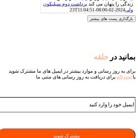
زندگی را پنهان می کند
برداشت دوم سیلیکون
ولی
2024-02-23T11:04:51-08:00
بارگذاری پست های بیشتر
بمانید در
حلقه
برای به روز رسانی و موارد بیشتر در ایمیل های ما مشترک شوید
یا
ثبت نام
برای دریافت به روز رسانی های متنی ما