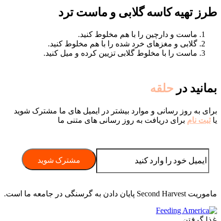
طرز تهیه کاسه گلابی و ماست ترد
ماست و دارچین را با هم مخلوط کنید.
گلابی و مغزهای خرد شده را با هم مخلوط کنید.
ماست را با مخلوط گلابی تزیین کرده و میل کنید.
بمانید در
حلقه
برای به روز رسانی و موارد بیشتر در ایمیل های ما مشترک شوید
یا
ثبت نام
برای دریافت به روز رسانی های متنی ما
ماموریت Second Harvest پایان دادن به گرسنگی در جامعه ما است.
غذا گرفتن