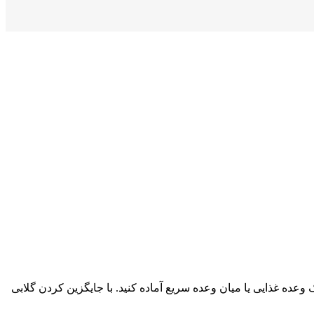
وعده غذایی یا میان وعده سریع آماده کنید. با جایگزین کردن گلابی