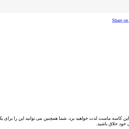
ین کاسه ماست لذت خواهید برد. شما همچنین می توانید این را برای یک 
خود خلاق باشید.