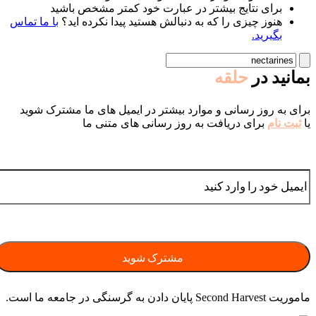
برای نتایج بیشتر در عبارت خود کمتر مشخص باشید
هنوز چیزی را که به دنبالش هستید پیدا نکرده اید؟
با ما تماس
بگیرید.
بمانید در
حلقه
برای به روز رسانی و موارد بیشتر در ایمیل های ما مشترک شوید
یا
ثبت نام
برای دریافت به روز رسانی های متنی ما
ماموریت Second Harvest پایان دادن به گرسنگی در جامعه ما است.