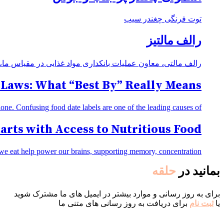
توت فرنگی چغندر سیب
رالف مالتیز
رالف مالتی، معاون عملیات بانکداری مواد غذایی در مقیاس ما، بی‌شباه
 Laws: What “Best By” Really Means
. Confusing food date labels are one of the leading causes of [...]
arts with Access to Nutritious Food
eat help power our brains, supporting memory, concentration, [...]
بمانید در
حلقه
برای به روز رسانی و موارد بیشتر در ایمیل های ما مشترک شوید
یا
ثبت نام
برای دریافت به روز رسانی های متنی ما