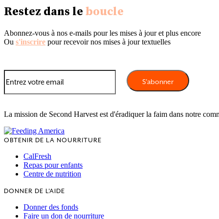
Restez dans le
boucle
Abonnez-vous à nos e-mails pour les mises à jour et plus encore
Ou
s'inscrire
pour recevoir nos mises à jour textuelles
La mission de Second Harvest est d'éradiquer la faim dans notre com
OBTENIR DE LA NOURRITURE
CalFresh
Repas pour enfants
Centre de nutrition
DONNER DE L'AIDE
Donner des fonds
Faire un don de nourriture