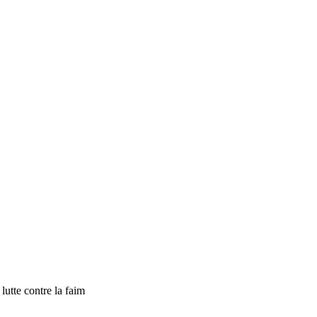
tte contre la faim