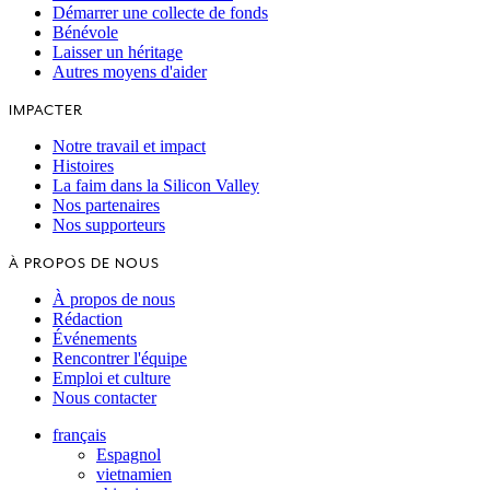
Démarrer une collecte de fonds
Bénévole
Laisser un héritage
Autres moyens d'aider
IMPACTER
Notre travail et impact
Histoires
La faim dans la Silicon Valley
Nos partenaires
Nos supporteurs
À PROPOS DE NOUS
À propos de nous
Rédaction
Événements
Rencontrer l'équipe
Emploi et culture
Nous contacter
français
Espagnol
vietnamien