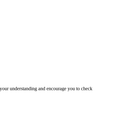
e your understanding and encourage you to check