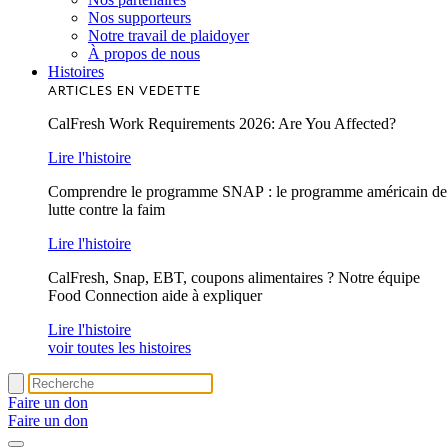
Nos supporteurs
Notre travail de plaidoyer
À propos de nous
Histoires
ARTICLES EN VEDETTE
CalFresh Work Requirements 2026: Are You Affected?
Lire l'histoire
Comprendre le programme SNAP : le programme américain de
lutte contre la faim
Lire l'histoire
CalFresh, Snap, EBT, coupons alimentaires ? Notre équipe
Food Connection aide à expliquer
Lire l'histoire
voir toutes les histoires
Faire un don
Faire un don