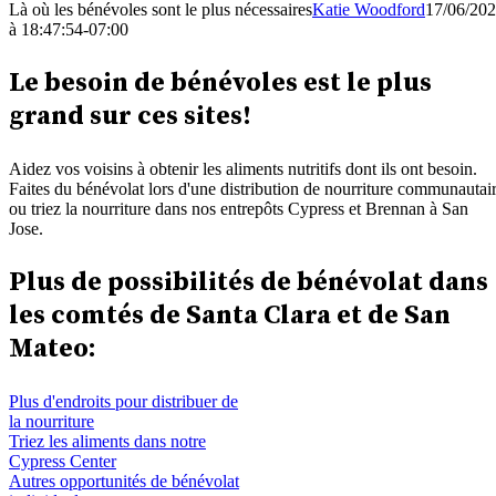
Là où les bénévoles sont le plus nécessaires
Katie Woodford
17/06/20
à 18:47:54-07:00
Le besoin de bénévoles est le plus
grand sur ces sites!
Aidez vos voisins à obtenir les aliments nutritifs dont ils ont besoin.
Faites du bénévolat lors d'une distribution de nourriture communautai
ou triez la nourriture dans nos entrepôts Cypress et Brennan à San
Jose.
Plus de possibilités de bénévolat dans
les comtés de Santa Clara et de San
Mateo:
Plus d'endroits pour distribuer de
la nourriture
Triez les aliments dans notre
Cypress Center
Autres opportunités de bénévolat