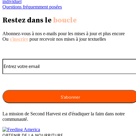
individuel
Questions fréquemment posées
Restez dans le
boucle
Abonnez-vous à nos e-mails pour les mises à jour et plus encore
Ou
s'inscrire
pour recevoir nos mises à jour textuelles
La mission de Second Harvest est d'éradiquer la faim dans notre
communauté.
OBTENIR DE LA NOURRITURE