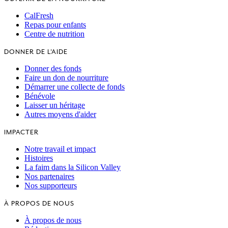
CalFresh
Repas pour enfants
Centre de nutrition
DONNER DE L'AIDE
Donner des fonds
Faire un don de nourriture
Démarrer une collecte de fonds
Bénévole
Laisser un héritage
Autres moyens d'aider
IMPACTER
Notre travail et impact
Histoires
La faim dans la Silicon Valley
Nos partenaires
Nos supporteurs
À PROPOS DE NOUS
À propos de nous