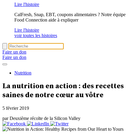
Lire l'histoire
CalFresh, Snap, EBT, coupons alimentaires ? Notre équipe
Food Connection aide à expliquer
Lire l'histoire
voir toutes les histoires
Faire un don
Faire un don
Nutrition
La nutrition en action : des recettes
saines de notre cœur au vôtre
5 février 2019
par Deuxième récolte de la Silicon Valley