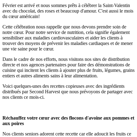
Février est arrivé et nous sommes prêts à célébrer la Saint-Valentin
avec du chocolat, des roses et beaucoup d'amour. C'est aussi le mois
du cœur américain!
Cette célébration nous rappelle que nous devons prendre soin de
notre cœur. Pour notre service de nutrition, cela signifie également
sensibiliser aux maladies cardiovasculaires et aider les clients à
trouver des moyens de prévenir les maladies cardiaques et de mener
une vie saine pour le cœur.
Dans le cadre de nos efforts, nous visitons nos sites de distribution
directe et nos agences partenaires pour faire des démonstrations de
cuisine qui incitent les clients à ajouter plus de fruits, légumes, grains
entiers et autres aliments sains à leur alimentation.
Voici quelques-unes des recettes copieuses avec des ingrédients
distribués par Second Harvest que nous prévoyons de partager avec
nos clients ce mois-ci.
Réchauffez votre cœur avec des flocons d'avoine aux pommes et
aux poires
Nos clients seniors adorent cette recette car elle adoucit les fruits ce