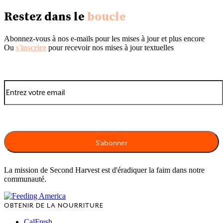
Restez dans le
boucle
Abonnez-vous à nos e-mails pour les mises à jour et plus encore
Ou
s'inscrire
pour recevoir nos mises à jour textuelles
La mission de Second Harvest est d'éradiquer la faim dans notre
communauté.
OBTENIR DE LA NOURRITURE
CalFresh