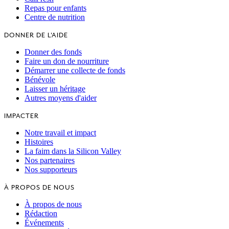
Repas pour enfants
Centre de nutrition
DONNER DE L'AIDE
Donner des fonds
Faire un don de nourriture
Démarrer une collecte de fonds
Bénévole
Laisser un héritage
Autres moyens d'aider
IMPACTER
Notre travail et impact
Histoires
La faim dans la Silicon Valley
Nos partenaires
Nos supporteurs
À PROPOS DE NOUS
À propos de nous
Rédaction
Événements