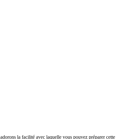
adorons la facilité avec laquelle vous pouvez préparer cette