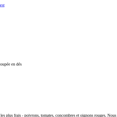
coupée en dés
 les plus frais - poivrons, tomates, concombres et oignons rouges. Nous 