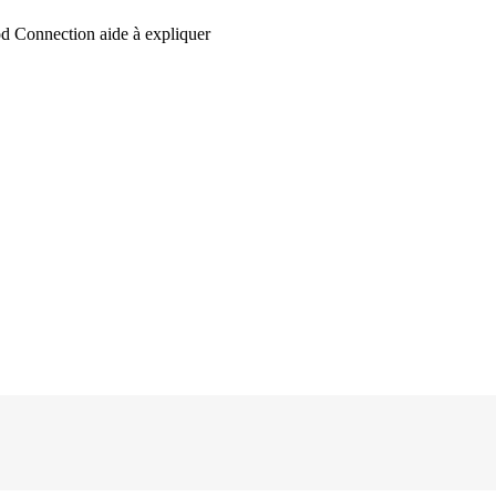
d Connection aide à expliquer