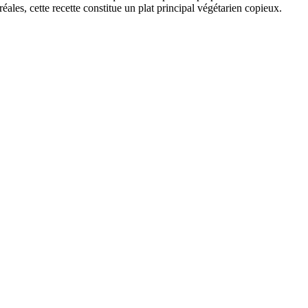
ales, cette recette constitue un plat principal végétarien copieux.