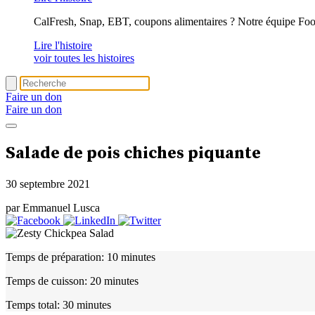
CalFresh, Snap, EBT, coupons alimentaires ? Notre équipe Foo
Lire l'histoire
voir toutes les histoires
Faire un don
Faire un don
Salade de pois chiches piquante
30 septembre 2021
par Emmanuel Lusca
Temps de préparation:
10 minutes
Temps de cuisson:
20 minutes
Temps total:
30 minutes