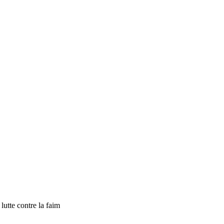
tte contre la faim