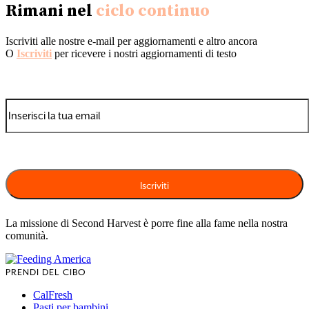
Rimani nel
ciclo continuo
Iscriviti alle nostre e-mail per aggiornamenti e altro ancora
O
Iscriviti
per ricevere i nostri aggiornamenti di testo
La missione di Second Harvest è porre fine alla fame nella nostra
comunità.
PRENDI DEL CIBO
CalFresh
Pasti per bambini