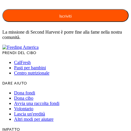
La missione di Second Harvest è porre fine alla fame nella nostra
comunità.
PRENDI DEL CIBO
CalFresh
Pasti per bambini
Centro nutrizionale
DARE AIUTO
Dona fondi
Dona cibo
Avvia una raccolta fondi
Volontario
Lascia un'eredità
Altri modi per aiutare
IMPATTO