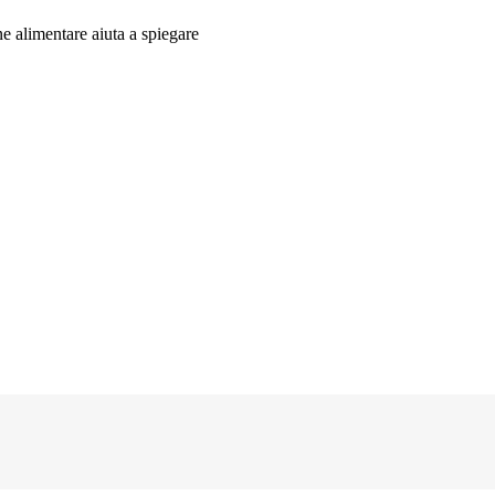
e alimentare aiuta a spiegare