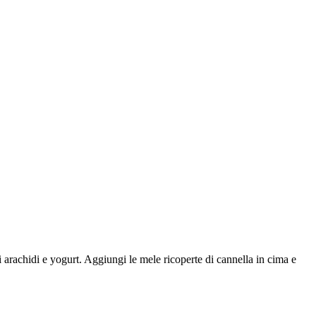
 arachidi e yogurt. Aggiungi le mele ricoperte di cannella in cima e