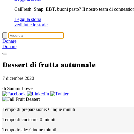
CalFresh, Snap, EBT, buoni pasto? Il nostro team di connession
Leggi la storia
vedi tutte le storie
Donare
Donare
Dessert di frutta autunnale
7 dicembre 2020
di Sammi Lowe
Tempo di preparazione:
Cinque minuti
Tempo di cucinare:
0 minuti
Tempo totale:
Cinque minuti