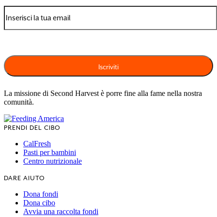
La missione di Second Harvest è porre fine alla fame nella nostra
comunità.
PRENDI DEL CIBO
CalFresh
Pasti per bambini
Centro nutrizionale
DARE AIUTO
Dona fondi
Dona cibo
Avvia una raccolta fondi