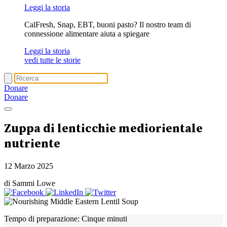
Leggi la storia
CalFresh, Snap, EBT, buoni pasto? Il nostro team di
connessione alimentare aiuta a spiegare
Leggi la storia
vedi tutte le storie
Donare
Donare
Zuppa di lenticchie mediorientale
nutriente
12 Marzo 2025
di Sammi Lowe
Tempo di preparazione:
Cinque minuti