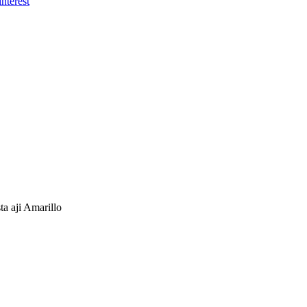
sta aji Amarillo