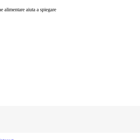
e alimentare aiuta a spiegare