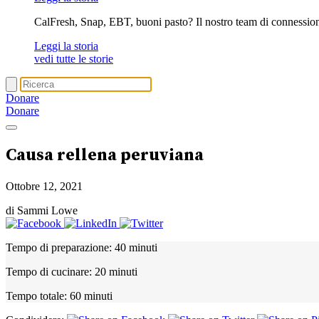
CalFresh, Snap, EBT, buoni pasto? Il nostro team di connession
Leggi la storia
vedi tutte le storie
Donare
Donare
Causa rellena peruviana
Ottobre 12, 2021
di Sammi Lowe
Tempo di preparazione:
40 minuti
Tempo di cucinare:
20 minuti
Tempo totale:
60 minuti