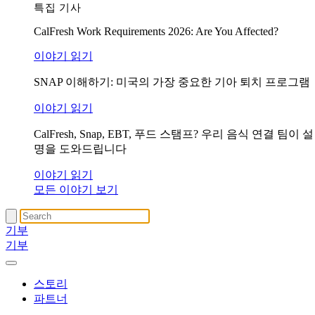
특집 기사
CalFresh Work Requirements 2026: Are You Affected?
이야기 읽기
SNAP 이해하기: 미국의 가장 중요한 기아 퇴치 프로그램
이야기 읽기
CalFresh, Snap, EBT, 푸드 스탬프? 우리 음식 연결 팀이 설
명을 도와드립니다
이야기 읽기
모든 이야기 보기
기부
기부
스토리
파트너