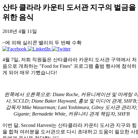
산타 클라라 카운티 도서관 지구의 벌금을
위한 음식
2018년 4월 11일
~에 의해 실리콘 밸리의 두 번째 수확
4월 7일, 저희 직원들은 산타클라라 카운티 도서관 구역에서 처
음으로 개최하는 "Food for Fines" 프로그램 출범 행사에 참석하
게 되어 매우 기뻤습니다!
왼쪽에서 오른쪽으로: Diane Roche, 커뮤니케이션 및 마케팅 
사, SCCLD; Diane Baker Hayward, 홍보 및 미디어 관계, SHFB;
감독자 Mike Wasserman; Lani Yoshimura, Gilroy 도서관 관리자;
Gigante; Bernadette White, 커뮤니티 관계 책임자, SHFB
이번 달, Second Harvest는 산타클라라 카운티 도서관 지구와 힘
을 합쳐 여러분을 도서관으로 다시 초대하고 도움이 필요한 사