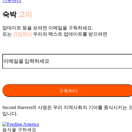
기부하다
숙박
고리
업데이트 등을 보려면 이메일을 구독하세요.
또는
가입하다
우리의 텍스트 업데이트를 받으려면
Second Harvest의 사명은 우리 지역사회의 기아를 종식시키는 
입니다.
음식을 구하세요