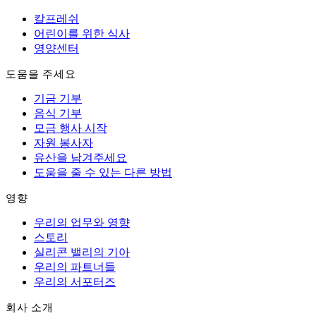
칼프레쉬
어린이를 위한 식사
영양센터
도움을 주세요
기금 기부
음식 기부
모금 행사 시작
자원 봉사자
유산을 남겨주세요
도움을 줄 수 있는 다른 방법
영향
우리의 업무와 영향
스토리
실리콘 밸리의 기아
우리의 파트너들
우리의 서포터즈
회사 소개