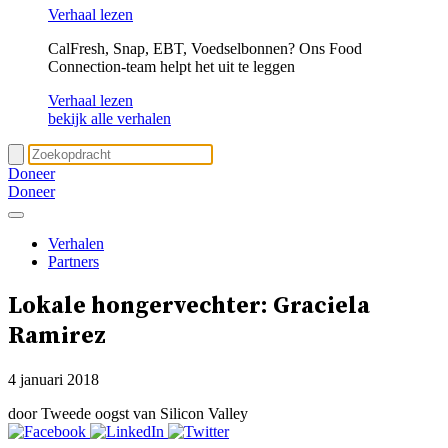
Verhaal lezen
CalFresh, Snap, EBT, Voedselbonnen? Ons Food
Connection-team helpt het uit te leggen
Verhaal lezen
bekijk alle verhalen
Doneer
Doneer
Verhalen
Partners
Lokale hongervechter: Graciela
Ramirez
4 januari 2018
door Tweede oogst van Silicon Valley