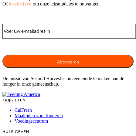
Of
inschrijven
om onze tekstupdates te ontvangen
De missie van Second Harvest is om een einde te maken aan de
honger in onze gemeenschap.
KRIJG ETEN
CalFresh
Maaltijden voor kinderen
Voedingscentrum
HULP GEVEN