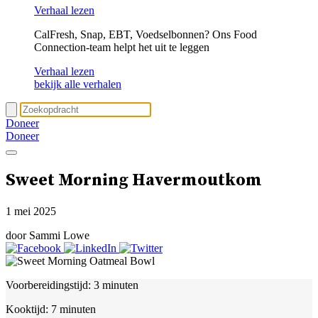
Verhaal lezen
CalFresh, Snap, EBT, Voedselbonnen? Ons Food
Connection-team helpt het uit te leggen
Verhaal lezen
bekijk alle verhalen
Doneer
Doneer
Sweet Morning Havermoutkom
1 mei 2025
door Sammi Lowe
Voorbereidingstijd:
3 minuten
Kooktijd:
7 minuten