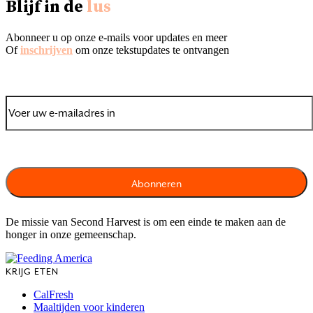
Blijf in de
lus
Abonneer u op onze e-mails voor updates en meer
Of
inschrijven
om onze tekstupdates te ontvangen
De missie van Second Harvest is om een einde te maken aan de
honger in onze gemeenschap.
KRIJG ETEN
CalFresh
Maaltijden voor kinderen