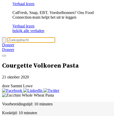
Verhaal lezen
CalFresh, Snap, EBT, Voedselbonnen? Ons Food
Connection-team helpt het uit te leggen
Verhaal lezen
bekijk alle verhalen
Doneer
Doneer
Courgette Volkoren Pasta
21 oktober 2020
door Sammi Lowe
Voorbereidingstijd:
10 minuten
Kooktijd:
10 minuten