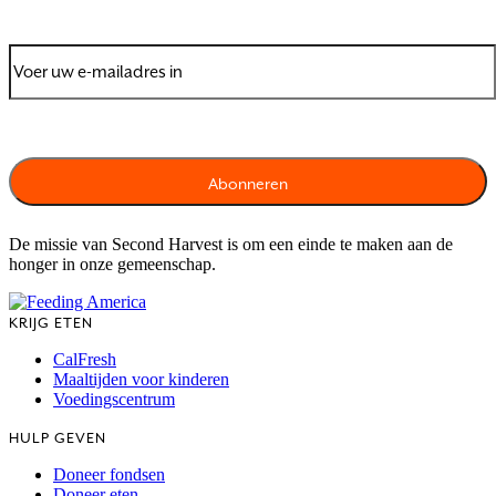
De missie van Second Harvest is om een einde te maken aan de
honger in onze gemeenschap.
KRIJG ETEN
CalFresh
Maaltijden voor kinderen
Voedingscentrum
HULP GEVEN
Doneer fondsen
Doneer eten