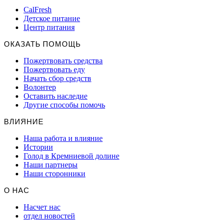
CalFresh
Детское питание
Центр питания
ОКАЗАТЬ ПОМОЩЬ
Пожертвовать средства
Пожертвовать еду
Начать сбор средств
Волонтер
Оставить наследие
Другие способы помочь
ВЛИЯНИЕ
Наша работа и влияние
Истории
Голод в Кремниевой долине
Наши партнеры
Наши сторонники
О НАС
Насчет нас
отдел новостей