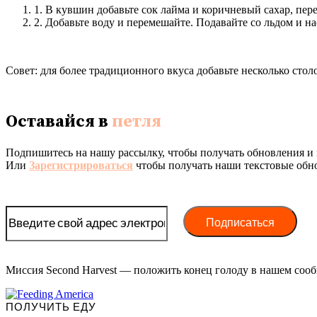
1. В кувшин добавьте сок лайма и коричневый сахар, пер
2. Добавьте воду и перемешайте. Подавайте со льдом и н
Совет: для более традиционного вкуса добавьте несколько стол
Оставайся в
петля
Подпишитесь на нашу рассылку, чтобы получать обновления и 
Или
Зарегистрироваться
чтобы получать наши текстовые обн
Миссия Second Harvest — положить конец голоду в нашем сооб
ПОЛУЧИТЬ ЕДУ