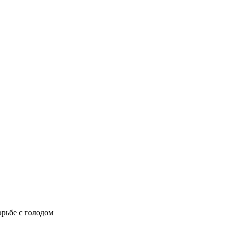
рьбе с голодом