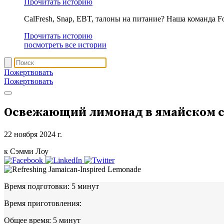
Прочитать историю
CalFresh, Snap, EBT, талоны на питание? Наша команда F
Прочитать историю
посмотреть все истории
Пожертвовать
Пожертвовать
Освежающий лимонад в ямайском 
22 ноября 2024 г.
к Сэмми Лоу
Время подготовки:
5 минут
Время приготовления:
Общее время:
5 минут