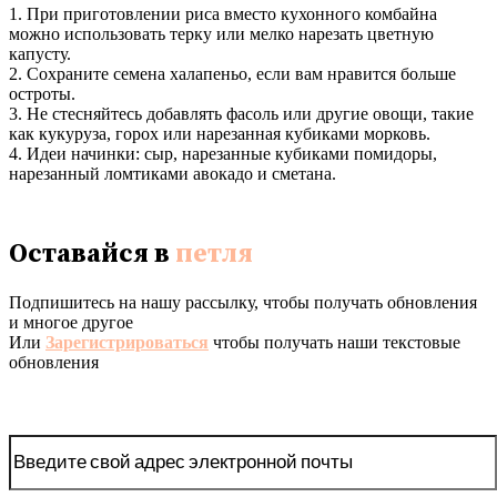
1. При приготовлении риса вместо кухонного комбайна
можно использовать терку или мелко нарезать цветную
капусту.
2. Сохраните семена халапеньо, если вам нравится больше
остроты.
3. Не стесняйтесь добавлять фасоль или другие овощи, такие
как кукуруза, горох или нарезанная кубиками морковь.
4. Идеи начинки: сыр, нарезанные кубиками помидоры,
нарезанный ломтиками авокадо и сметана.
Оставайся в
петля
Подпишитесь на нашу рассылку, чтобы получать обновления
и многое другое
Или
Зарегистрироваться
чтобы получать наши текстовые
обновления