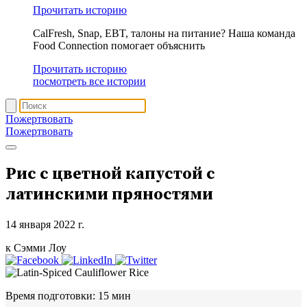
Прочитать историю
CalFresh, Snap, EBT, талоны на питание? Наша команда
Food Connection помогает объяснить
Прочитать историю
посмотреть все истории
Пожертвовать
Пожертвовать
Рис с цветной капустой с
латинскими пряностями
14 января 2022 г.
к Сэмми Лоу
Время подготовки:
15 мин