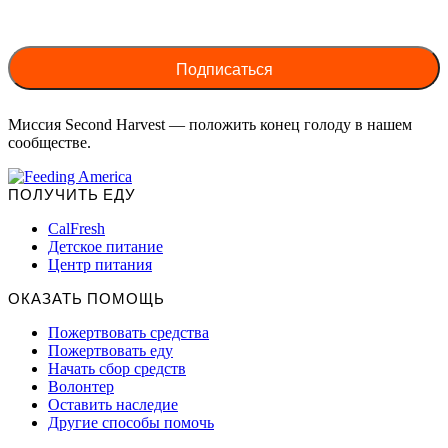
Миссия Second Harvest — положить конец голоду в нашем
сообществе.
ПОЛУЧИТЬ ЕДУ
CalFresh
Детское питание
Центр питания
ОКАЗАТЬ ПОМОЩЬ
Пожертвовать средства
Пожертвовать еду
Начать сбор средств
Волонтер
Оставить наследие
Другие способы помочь