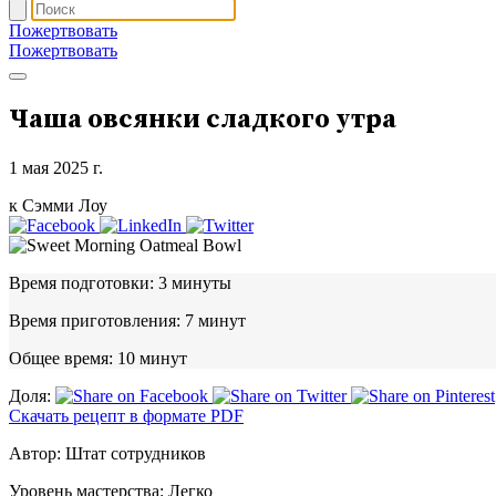
Пожертвовать
Пожертвовать
Чаша овсянки сладкого утра
1 мая 2025 г.
к Сэмми Лоу
Время подготовки:
3 минуты
Время приготовления:
7 минут
Общее время:
10 минут
Доля:
Скачать рецепт в формате PDF
Автор:
Штат сотрудников
Уровень мастерства:
Легко