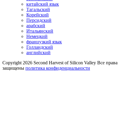
китайский язык
Тагальский
Корейский
Персидский
арабский
Итальянский
Немецкий
французкий язык
Голландский
английский
Copyright 2026 Second Harvest of Silicon Valley
Все права
защищены
политика конфиденциальности