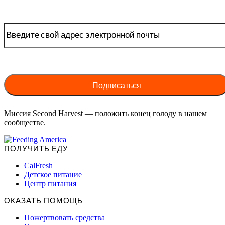
Миссия Second Harvest — положить конец голоду в нашем
сообществе.
ПОЛУЧИТЬ ЕДУ
CalFresh
Детское питание
Центр питания
ОКАЗАТЬ ПОМОЩЬ
Пожертвовать средства