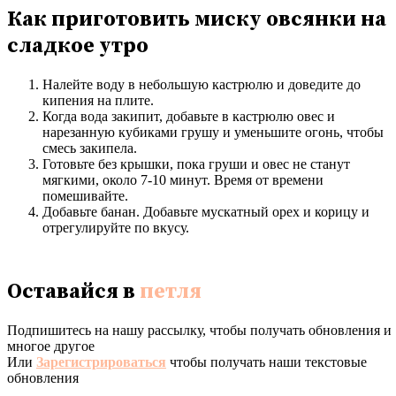
Как приготовить миску овсянки на
сладкое утро
Налейте воду в небольшую кастрюлю и доведите до
кипения на плите.
Когда вода закипит, добавьте в кастрюлю овес и
нарезанную кубиками грушу и уменьшите огонь, чтобы
смесь закипела.
Готовьте без крышки, пока груши и овес не станут
мягкими, около 7-10 минут. Время от времени
помешивайте.
Добавьте банан. Добавьте мускатный орех и корицу и
отрегулируйте по вкусу.
Оставайся в
петля
Подпишитесь на нашу рассылку, чтобы получать обновления и
многое другое
Или
Зарегистрироваться
чтобы получать наши текстовые
обновления