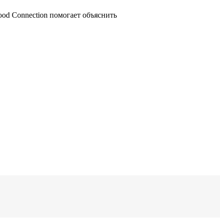
ood Connection помогает объяснить