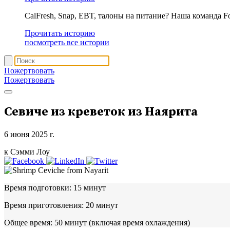
CalFresh, Snap, EBT, талоны на питание? Наша команда F
Прочитать историю
посмотреть все истории
Пожертвовать
Пожертвовать
Севиче из креветок из Наярита
6 июня 2025 г.
к Сэмми Лоу
Время подготовки:
15 минут
Время приготовления:
20 минут
Общее время:
50 минут (включая время охлаждения)