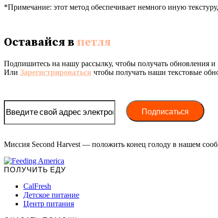
*Примечание: этот метод обеспечивает немного иную текстуру
Оставайся в
петля
Подпишитесь на нашу рассылку, чтобы получать обновления и 
Или
Зарегистрироваться
чтобы получать наши текстовые обн
Миссия Second Harvest — положить конец голоду в нашем сооб
ПОЛУЧИТЬ ЕДУ
CalFresh
Детское питание
Центр питания