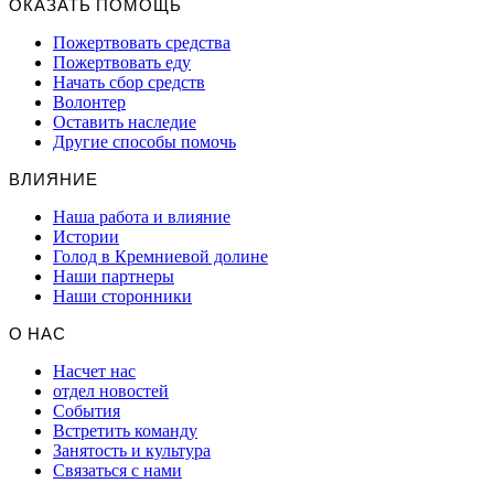
ОКАЗАТЬ ПОМОЩЬ
Пожертвовать средства
Пожертвовать еду
Начать сбор средств
Волонтер
Оставить наследие
Другие способы помочь
ВЛИЯНИЕ
Наша работа и влияние
Истории
Голод в Кремниевой долине
Наши партнеры
Наши сторонники
О НАС
Насчет нас
отдел новостей
События
Встретить команду
Занятость и культура
Связаться с нами