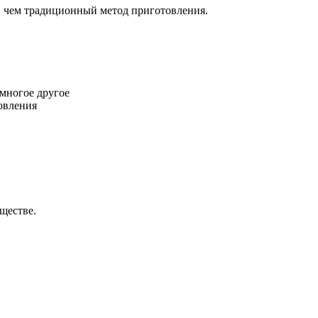
, чем традиционный метод приготовления.
многое другое
овления
ществе.