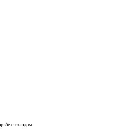
рьбе с голодом