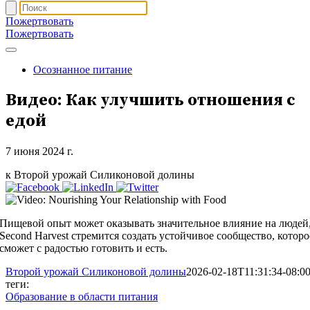
Пожертвовать
Пожертвовать
Осознанное питание
Видео: Как улучшить отношения с
едой
7 июня 2024 г.
к Второй урожай Силиконовой долины
Пищевой опыт может оказывать значительное влияние на людей,
Second Harvest стремится создать устойчивое сообщество, которо
сможет с радостью готовить и есть.
Второй урожай Силиконовой долины
2026-02-18T11:31:34-08:0
теги:
Образование в области питания