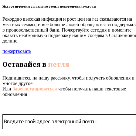
Мы все играем решающую роль в искоренении голода
Рекордно высокая инфляция и рост цен на газ сказываются на
местных семьях, и все больше людей обращаются за поддержко
в продовольственный банк. Пожертвуйте сегодня и помогите
оказать необходимую поддержку нашим соседям в Силиконово
долине.
пожертвовать
Оставайся в
петля
Подпишитесь на нашу рассылку, чтобы получать обновления и
многое другое
Или
Зарегистрироваться
чтобы получать наши текстовые
обновления