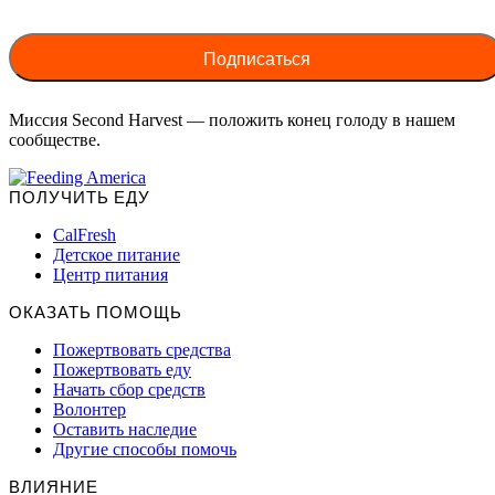
Миссия Second Harvest — положить конец голоду в нашем
сообществе.
ПОЛУЧИТЬ ЕДУ
CalFresh
Детское питание
Центр питания
ОКАЗАТЬ ПОМОЩЬ
Пожертвовать средства
Пожертвовать еду
Начать сбор средств
Волонтер
Оставить наследие
Другие способы помочь
ВЛИЯНИЕ