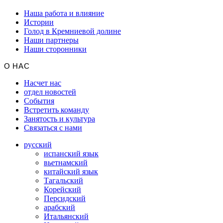
Наша работа и влияние
Истории
Голод в Кремниевой долине
Наши партнеры
Наши сторонники
О НАС
Насчет нас
отдел новостей
События
Встретить команду
Занятость и культура
Связаться с нами
русский
испанский язык
вьетнамский
китайский язык
Тагальский
Корейский
Персидский
арабский
Итальянский