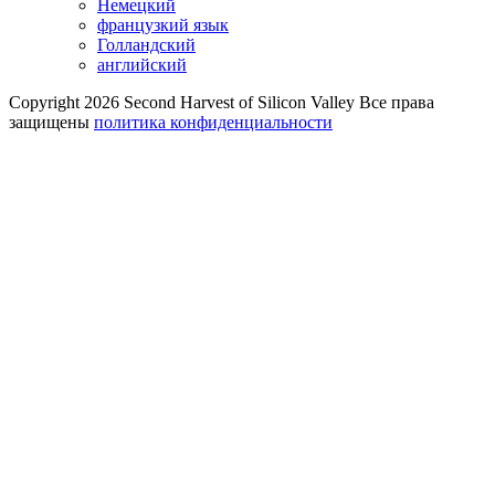
Немецкий
французкий язык
Голландский
английский
Copyright 2026 Second Harvest of Silicon Valley
Все права
защищены
политика конфиденциальности