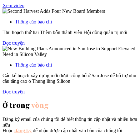
Xem video
Thông cáo báo chí
Thu hoạch thứ hai Thêm bốn thành viên Hội đồng quản trị mới
Đọc truyện
Thông cáo báo chí
Các kế hoạch xây dựng mới được công bố ở San Jose để hỗ trợ nhu
cầu tăng cao ở Thung lũng Silicon
Đọc truyện
Ở trong
vòng
Đăng ký email của chúng tôi để biết thông tin cập nhật và nhiều hơn
nữa
Hoặc
đăng ký
để nhận được cập nhật văn bản của chúng tôi