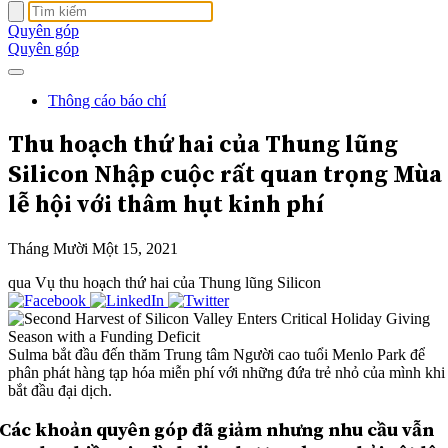
Quyên góp
Quyên góp
Thông cáo báo chí
Thu hoạch thứ hai của Thung lũng
Silicon Nhập cuộc rất quan trọng
Mùa
lễ hội
với thâm hụt kinh phí
Tháng Mười Một 15, 2021
qua Vụ thu hoạch thứ hai của Thung lũng Silicon
Sulma bắt đầu đến thăm Trung tâm Người cao tuổi Menlo Park để
phân phát hàng tạp hóa miễn phí với những đứa trẻ nhỏ của mình khi
bắt đầu đại dịch.
Các khoản quyên góp đã giảm nhưng nhu cầu vẫn