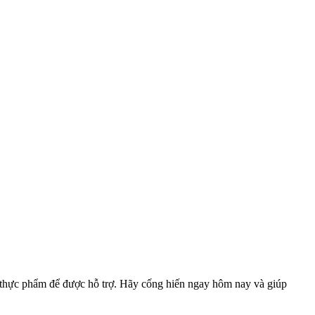
g thực phẩm để được hỗ trợ. Hãy cống hiến ngay hôm nay và giúp