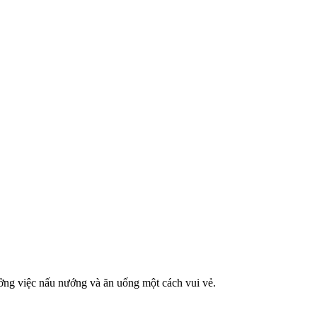
ởng việc nấu nướng và ăn uống một cách vui vẻ.