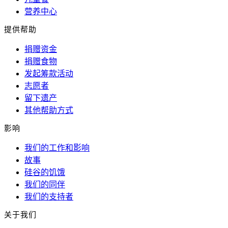
营养中心
提供帮助
捐赠资金
捐赠食物
发起筹款活动
志愿者
留下遗产
其他帮助方式
影响
我们的工作和影响
故事
硅谷的饥饿
我们的同伴
我们的支持者
关于我们