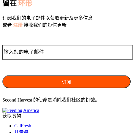
留在
环形
订阅我们的电子邮件以获取更新及更多信息
或者
注册
接收我们的短信更新
Second Harvest 的使命是消除我们社区的饥饿。
获取食物
CalFresh
儿童餐