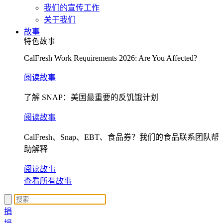
我们的宣传工作
关于我们
故事
特色故事
CalFresh Work Requirements 2026: Are You Affected?
阅读故事
了解 SNAP：美国最重要的反饥饿计划
阅读故事
CalFresh、Snap、EBT、食品券？我们的食品联系团队帮
助解释
阅读故事
查看所有故事
捐