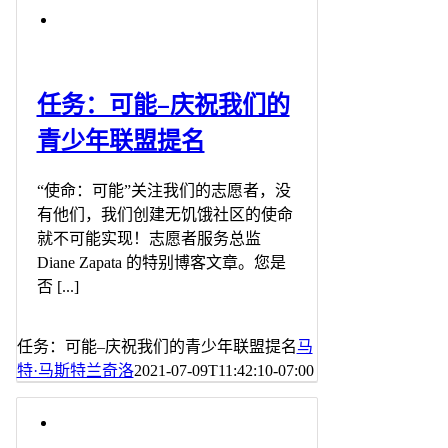
任务：可能–庆祝我们的
青少年联盟提名
“使命：可能”关注我们的志愿者，没
有他们，我们创建无饥饿社区的使命
就不可能实现！志愿者服务总监
Diane Zapata 的特别博客文章。您是
否 [...]
任务：可能–庆祝我们的青少年联盟提名
马
特·马斯特兰奇洛
2021-07-09T11:42:10-07:00