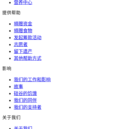
营养中心
提供帮助
捐赠资金
捐赠食物
发起筹款活动
志愿者
留下遗产
其他帮助方式
影响
我们的工作和影响
故事
硅谷的饥饿
我们的同伴
我们的支持者
关于我们
关于我们