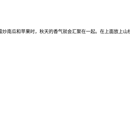
蔻炒南瓜和苹果时，秋天的香气就会汇聚在一起。在上面放上山