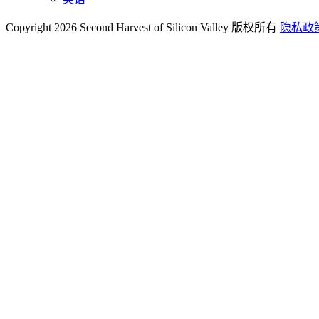
Copyright 2026 Second Harvest of Silicon Valley
版权所有
隐私政