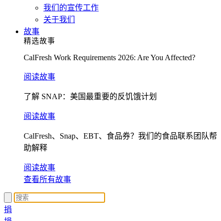
我们的宣传工作
关于我们
故事
精选故事
CalFresh Work Requirements 2026: Are You Affected?
阅读故事
了解 SNAP：美国最重要的反饥饿计划
阅读故事
CalFresh、Snap、EBT、食品券？我们的食品联系团队帮
助解释
阅读故事
查看所有故事
捐