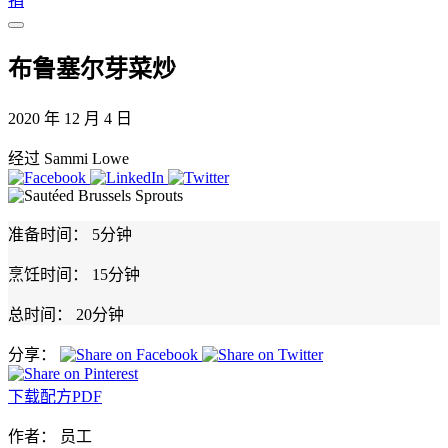
捐
布鲁塞尔芽菜炒
2020 年 12 月 4 日
经过 Sammi Lowe
准备时间：
5分钟
烹饪时间：
15分钟
总时间：
20分钟
分享：
下载配方PDF
作者：
员工