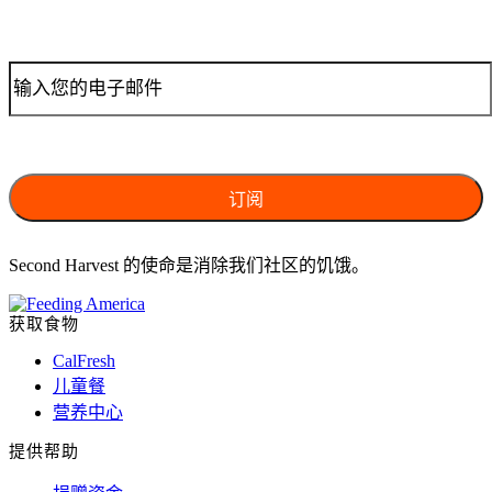
Second Harvest 的使命是消除我们社区的饥饿。
获取食物
CalFresh
儿童餐
营养中心
提供帮助