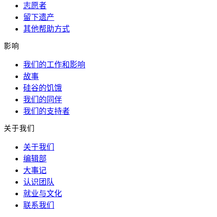
志愿者
留下遗产
其他帮助方式
影响
我们的工作和影响
故事
硅谷的饥饿
我们的同伴
我们的支持者
关于我们
关于我们
编辑部
大事记
认识团队
就业与文化
联系我们