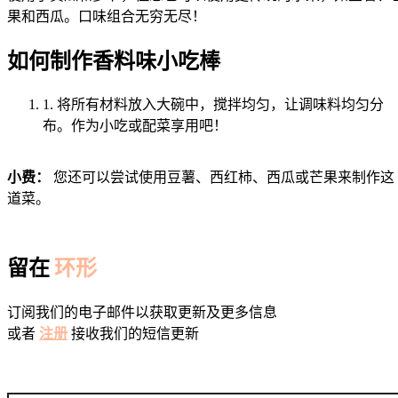
果和西瓜。口味组合无穷无尽！
如何制作香料味小吃棒
1. 将所有材料放入大碗中，搅拌均匀，让调味料均匀分
布。作为小吃或配菜享用吧！
小费：
您还可以尝试使用豆薯、西红柿、西瓜或芒果来制作这
道菜。
留在
环形
订阅我们的电子邮件以获取更新及更多信息
或者
注册
接收我们的短信更新