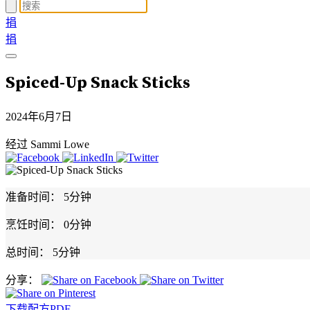
捐
捐
Spiced-Up Snack Sticks
2024年6月7日
经过 Sammi Lowe
准备时间：
5分钟
烹饪时间：
0分钟
总时间：
5分钟
分享：
下载配方PDF