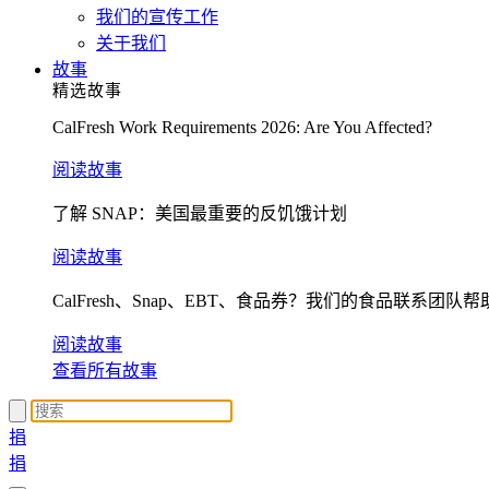
我们的宣传工作
关于我们
故事
精选故事
CalFresh Work Requirements 2026: Are You Affected?
阅读故事
了解 SNAP：美国最重要的反饥饿计划
阅读故事
CalFresh、Snap、EBT、食品券？我们的食品联系团队
阅读故事
查看所有故事
捐
捐