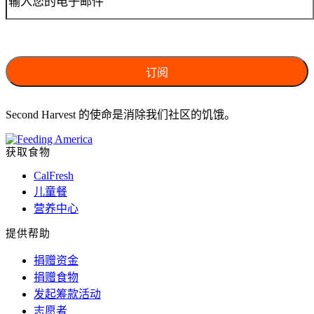
Second Harvest 的使命是消除我们社区的饥饿。
获取食物
CalFresh
儿童餐
营养中心
提供帮助
捐赠资金
捐赠食物
发起筹款活动
志愿者