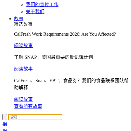
我们的宣传工作
关于我们
故事
精选故事
CalFresh Work Requirements 2026: Are You Affected?
阅读故事
了解 SNAP：美国最重要的反饥饿计划
阅读故事
CalFresh、Snap、EBT、食品券？我们的食品联系团队帮
助解释
阅读故事
查看所有故事
捐