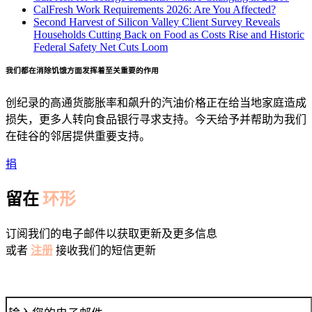
CalFresh Work Requirements 2026: Are You Affected?
Second Harvest of Silicon Valley Client Survey Reveals
Households Cutting Back on Food as Costs Rise and Historic
Federal Safety Net Cuts Loom
我们都在消除饥饿方面发挥着至关重要的作用
创纪录的高通货膨胀率和飙升的汽油价格正在给当地家庭造成
损失，更多人转向食品银行寻求支持。今天给予并帮助为我们
在硅谷的邻居提供重要支持。
捐
留在
环形
订阅我们的电子邮件以获取更新及更多信息
或者
注册
接收我们的短信更新