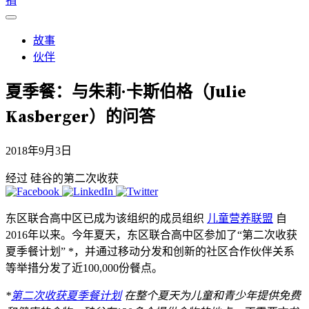
捐
故事
伙伴
夏季餐：与朱莉·卡斯伯格（Julie
Kasberger）的问答
2018年9月3日
经过 硅谷的第二次收获
东区联合高中区已成为该组织的成员组织
儿童营养联盟
自
2016年以来。今年夏天，东区联合高中区参加了“第二次收获
夏季餐计划” *，并通过移动分发和创新的社区合作伙伴关系
等举措分发了近100,000份餐点。
*
第二次收获夏季餐计划
在整个夏天为儿童和青少年提供免费