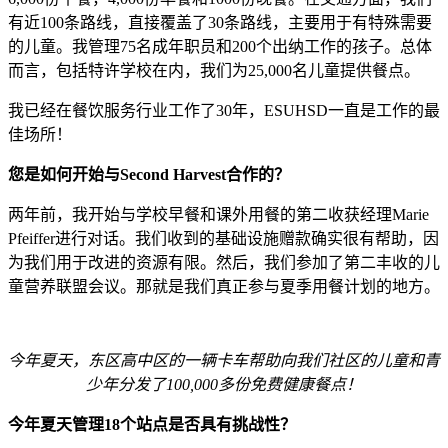
有近100条路线，直接覆盖了30条路线，主要用于有特殊需要
的儿童。我管理75名成年职员和200个出纳工作的孩子。总体
而言，包括特许学校在内，我们为25,000名儿童提供餐点。
我已经在餐饮服务行业工作了30年，ESUHSD一直是工作的最
佳场所！
您是如何开始与Second Harvest合作的？
两年前，我开始与学校早餐和课外用餐的第二收获经理Marie
Pfeiffer进行对话。我们收到的基础设施赠款确实很有帮助，因
为我们用于改进的资源有限。然后，我们参加了第二丰收的儿
童营养联盟会议。那就是我们真正参与夏季用餐计划的地方。
今年夏天，东区高中区的一辆卡车帮助向我们社区的儿童和青
少年分发了100,000多份免费健康餐点！
今年夏天管理18个站点是否具有挑战性？