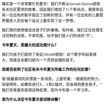
确实是一个非常繁忙的夏天！我们不断从Second Harvest获取
有关社区需求的故事，因此我们增加了八个新站点。我很幸运
有一位出色的助手提出了创新的想法，并有一位出色的儿童营
养服务人员在每个站点上都实现了这一梦想。
我们真的很想做适合孩子们的事情。有时候，我们正在处理无
法控制的法规，不幸的是，似乎我们是人们所说的“不”。
今年夏天，您最大的成功是什么？
我们为孩子们提供了将近100,000顿饭！这个数字听起来很
大，但是这全都归结为一个否则会饿的孩子。
您是否收到了社区有关今年夏天所做工作的任何反馈？
是!我最喜欢的反馈是一条消息，上面写着：“谢谢您的努力，
但是明年，如果您进行X，Y和Z操作，您会得到更多孩子。”
我们非常喜欢获得这种反馈，因为今年是一个学习年。
您为什么决定今年夏天尝试移动餐？