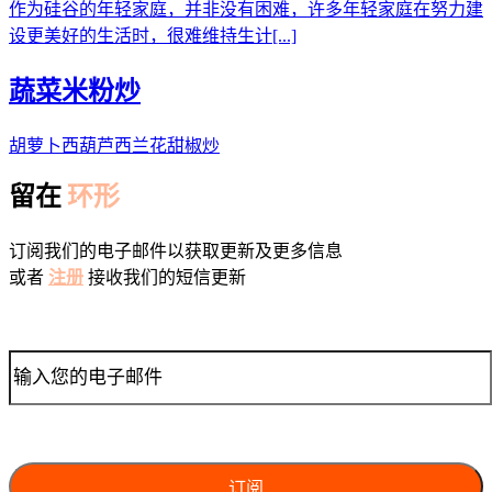
作为硅谷的年轻家庭，并非没有困难，许多年轻家庭在努力建
设更美好的生活时，很难维持生计[...]
蔬菜米粉炒
胡萝卜西葫芦西兰花甜椒炒
留在
环形
订阅我们的电子邮件以获取更新及更多信息
或者
注册
接收我们的短信更新