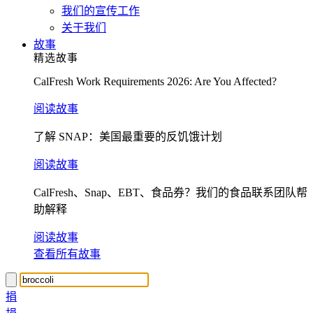
我们的宣传工作
关于我们
故事
精选故事
CalFresh Work Requirements 2026: Are You Affected?
阅读故事
了解 SNAP：美国最重要的反饥饿计划
阅读故事
CalFresh、Snap、EBT、食品券？我们的食品联系团队帮
助解释
阅读故事
查看所有故事
捐