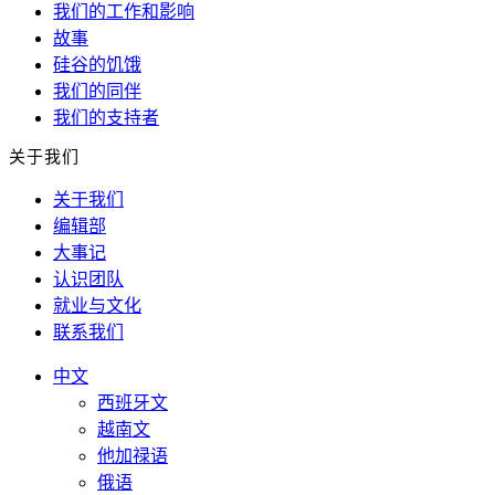
我们的工作和影响
故事
硅谷的饥饿
我们的同伴
我们的支持者
关于我们
关于我们
编辑部
大事记
认识团队
就业与文化
联系我们
中文
西班牙文
越南文
他加禄语
俄语