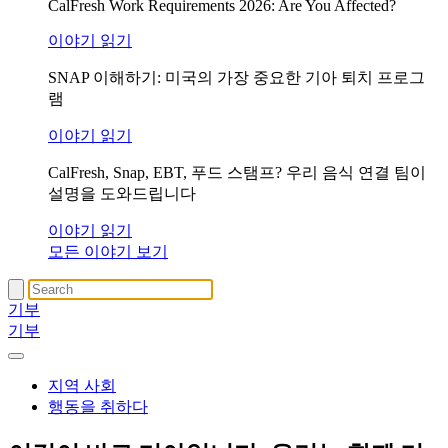
CalFresh Work Requirements 2026: Are You Affected?
이야기 읽기
SNAP 이해하기: 미국의 가장 중요한 기아 퇴치 프로그
램
이야기 읽기
CalFresh, Snap, EBT, 푸드 스탬프? 우리 음식 연결 팀이
설명을 도와드립니다
이야기 읽기
모든 이야기 보기
기부
기부
지역 사회
행동을 취하다