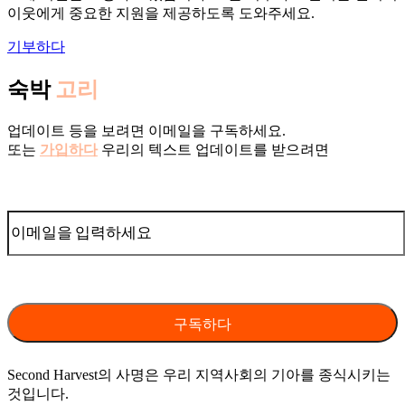
이웃에게 중요한 지원을 제공하도록 도와주세요.
기부하다
숙박
고리
업데이트 등을 보려면 이메일을 구독하세요.
또는
가입하다
우리의 텍스트 업데이트를 받으려면
Second Harvest의 사명은 우리 지역사회의 기아를 종식시키는
것입니다.