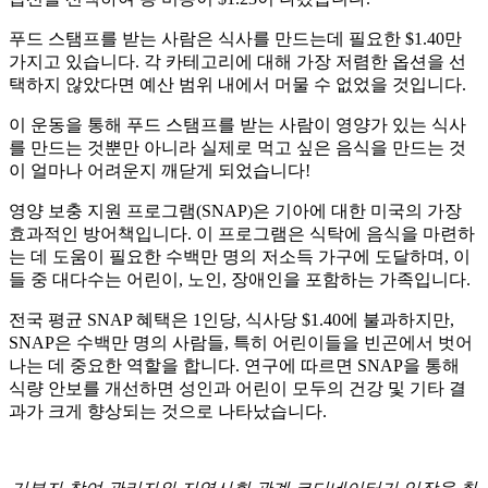
푸드 스탬프를 받는 사람은 식사를 만드는데 필요한 $1.40만
가지고 있습니다. 각 카테고리에 대해 가장 저렴한 옵션을 선
택하지 않았다면 예산 범위 내에서 머물 수 없었을 것입니다.
이 운동을 통해 푸드 스탬프를 받는 사람이 영양가 있는 식사
를 만드는 것뿐만 아니라 실제로 먹고 싶은 음식을 만드는 것
이 얼마나 어려운지 깨닫게 되었습니다!
영양 보충 지원 프로그램(SNAP)은 기아에 대한 미국의 가장
효과적인 방어책입니다. 이 프로그램은 식탁에 음식을 마련하
는 데 도움이 필요한 수백만 명의 저소득 가구에 도달하며, 이
들 중 대다수는 어린이, 노인, 장애인을 포함하는 가족입니다.
전국 평균 SNAP 혜택은 1인당, 식사당 $1.40에 불과하지만,
SNAP은 수백만 명의 사람들, 특히 어린이들을 빈곤에서 벗어
나는 데 중요한 역할을 합니다. 연구에 따르면 SNAP을 통해
식량 안보를 개선하면 성인과 어린이 모두의 건강 및 기타 결
과가 크게 향상되는 것으로 나타났습니다.