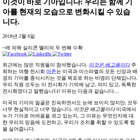
이것이 바로 기아입니다: 우리는 함께 기
아를 현재의 모습으로 변화시킬 수 있습
니다.
2018년 2월 6일
~에 의해 실리콘 밸리의 두 번째 수확
최근에는 많은 직원들이 참석했습니다.
이것은 배고픔이다
주
최하는 여행 전시회
마존
는 미국과 이스라엘의 모든 신앙과 배
경의 기아를 종식시키는 것을 목표로 하는 비영리 단체입니다.
우리 직원 모두는 이 전시회가 기억에 남고, 의미 있고, 독특한
전시회였다고 말했습니다! 이유는 다음과 같습니다…
미국의 기아의 얼굴은 친숙하면서도 눈에 보이지 않지만, 모두
너무 현실적이고 너무 많습니다.
이것은 배고픔이다
미국에서
누가 기아로 어려움을 겪고 있는지, 그 이유는 무엇인지에 대
한 우리의 믿음에 도전하고, 우리가 조치를 취할 수 있도록 힘
을 실어줍니다.