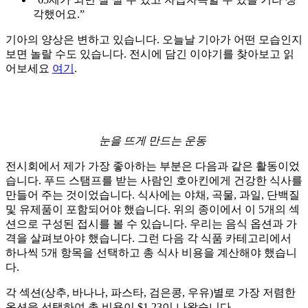
각했어요.”
기아의 양상은 변하고 있습니다. 오늘날 기아가 어떤 모습인지
보면 놀랄 수도 있습니다. 전시에 담긴 이야기를 찾아보고 읽
어보세요
여기
.
눈을 뜨게 만드는 운동
전시회에서 제가 가장 좋아하는 부분은 다음과 같은 활동이었
습니다. 푸드 스탬프를 받는 사람인 호아킨에게 건강한 식사를
만들어 주는 것이었습니다. 식사에는 야채, 곡물, 과일, 단백질
및 유제품이 포함되어야 했습니다. 위의 종이에서 이 5개의 섹
션으로 구성된 접시를 볼 수 있습니다. 우리는 음식 옵션과 가
격을 살펴보아야 했습니다. 그런 다음 각 식품 카테고리에서
하나씩 5개 항목을 선택하고 총 식사 비용을 계산해야 했습니
다.
각 섹션(상추, 바나나, 파스타, 검은콩, 우유)별로 가장 저렴한
옵션을 선택하여 총 비용이 $1.23이 나왔습니다.