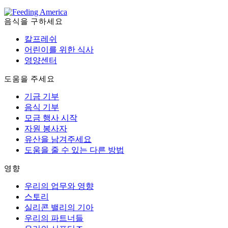
음식을 구하세요
칼프레쉬
어린이를 위한 식사
영양센터
도움을 주세요
기금 기부
음식 기부
모금 행사 시작
자원 봉사자
유산을 남겨주세요
도움을 줄 수 있는 다른 방법
영향
우리의 업무와 영향
스토리
실리콘 밸리의 기아
우리의 파트너들