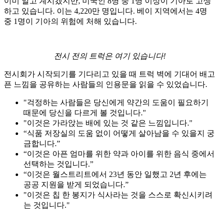
이미 알고 계시겠지만, 미국인 8명 중 1명 이상이 기아로 고생
하고 있습니다. 이는 4,220만 명입니다. 베이 지역에서는 4명
중 1명이 기아의 위험에 처해 있습니다.
전시 전의 트럭은 여기 있습니다!
전시회가 시작되기를 기다리고 있을 때 트럭 벽에 기대어 배고
픈 느낌을 공유하는 사람들의 인용문을 읽을 수 있었습니다.
"걱정하는 사람들은 당신에게 약간의 도움이 필요하기
때문에 당신을 다르게 볼 것입니다."
"이것은 가라앉는 배에 있는 것 같은 느낌입니다."
“식품 저장실의 도움 없이 어떻게 살아남을 수 있을지 궁
금합니다.”
“이것은 아픈 엄마를 위한 약과 아이를 위한 음식 중에서
선택하는 것입니다.”
“이것은 월스트리트에서 23년 동안 일했고 2년 후에는
공공 지원을 받게 되었습니다.”
"이것은 칩 한 봉지가 식사라는 것을 스스로 확신시키려
는 것입니다."