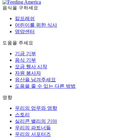
음식을 구하세요
칼프레쉬
어린이를 위한 식사
영양센터
도움을 주세요
기금 기부
음식 기부
모금 행사 시작
자원 봉사자
유산을 남겨주세요
도움을 줄 수 있는 다른 방법
영향
우리의 업무와 영향
스토리
실리콘 밸리의 기아
우리의 파트너들
우리의 서포터즈