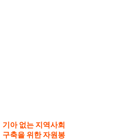
기아 없는 지역사회
구축을 위한 자원봉