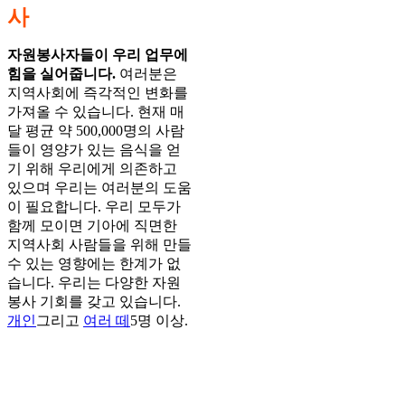
사
자원봉사자들이 우리 업무에
힘을 실어줍니다.
여러분은
지역사회에 즉각적인 변화를
가져올 수 있습니다. 현재 매
달 평균 약 500,000명의 사람
들이 영양가 있는 음식을 얻
기 위해 우리에게 의존하고
있으며 우리는 여러분의 도움
이 필요합니다. 우리 모두가
함께 모이면 기아에 직면한
지역사회 사람들을 위해 만들
수 있는 영향에는 한계가 없
습니다. 우리는 다양한 자원
봉사 기회를 갖고 있습니다.
개인
그리고
여러 떼
5명 이상.