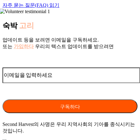
자주 묻는 질문(FAQ) 읽기
숙박
고리
업데이트 등을 보려면 이메일을 구독하세요.
또는
가입하다
우리의 텍스트 업데이트를 받으려면
Second Harvest의 사명은 우리 지역사회의 기아를 종식시키는
것입니다.