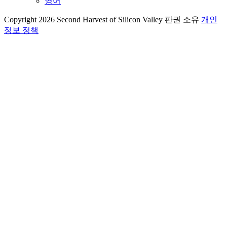
영어
Copyright 2026 Second Harvest of Silicon Valley
판권 소유
개인
정보 정책