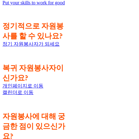
Put your skills to work for good
정기적으로 자원봉
사를 할 수 있나요?
정기 자원봉사자가 되세요
복귀 자원봉사자이
신가요?
개인페이지로 이동
캘린더로 이동
자원봉사에 대해 궁
금한 점이 있으신가
요?