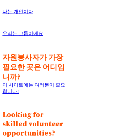
나는 개인이다
우리는 그룹이에요
자원봉사자가 가장
필요한 곳은 어디입
니까?
이 사이트에는 여러분이 필요
합니다!
Looking for
skilled volunteer
opportunities?