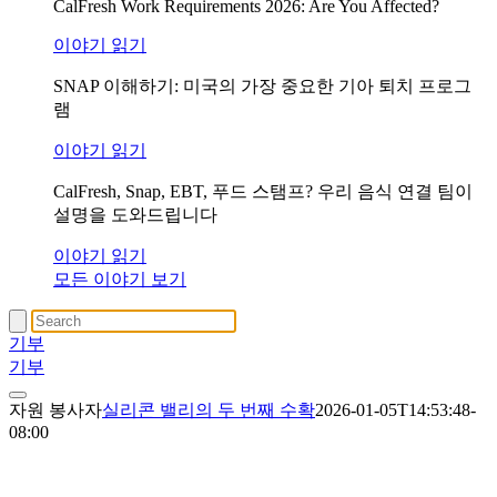
CalFresh Work Requirements 2026: Are You Affected?
이야기 읽기
SNAP 이해하기: 미국의 가장 중요한 기아 퇴치 프로그
램
이야기 읽기
CalFresh, Snap, EBT, 푸드 스탬프? 우리 음식 연결 팀이
설명을 도와드립니다
이야기 읽기
모든 이야기 보기
기부
기부
자원 봉사자
실리콘 밸리의 두 번째 수확
2026-01-05T14:53:48-
08:00