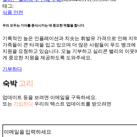
태그:
식품 안전
우리 모두는 기아를 종식시키는 데 중요한 역할을 합니다
기록적인 높은 인플레이션과 치솟는 휘발유 가격으로 인해 지
가족들이 큰 타격을 입고 있으며 더 많은 사람들이 푸드 뱅크에
지원을 요청하고 있습니다. 오늘 기부하고 실리콘 밸리의 이웃
게 중요한 지원을 제공하도록 도와주세요.
기부하다
숙박
고리
업데이트 등을 보려면 이메일을 구독하세요.
또는
가입하다
우리의 텍스트 업데이트를 받으려면