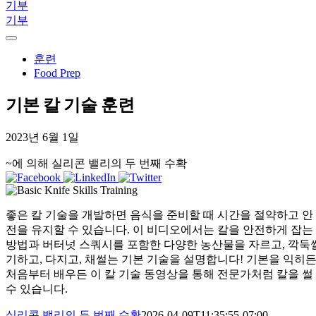
기부
기부
훈련
Food Prep
기본 칼 기술 훈련
2023년 6월 1일
~에 의해 실리콘 밸리의 두 번째 수확
좋은 칼 기술을 개발하면 음식을 준비할 때 시간을 절약하고 안
전을 유지할 수 있습니다. 이 비디오에서는 칼을 안전하게 잡는
방법과 버터넛 스쿼시를 포함한 다양한 농산물을 자르고, 깍둑
기하고, 다지고, 채썰는 기본 기술을 설명합니다! 기본을 익히
처음부터 배우든 이 칼 기술 동영상을 통해 전문가처럼 칼을 썰
수 있습니다.
실리콘 밸리의 두 번째 수확
2026-04-09T11:35:55-07:00