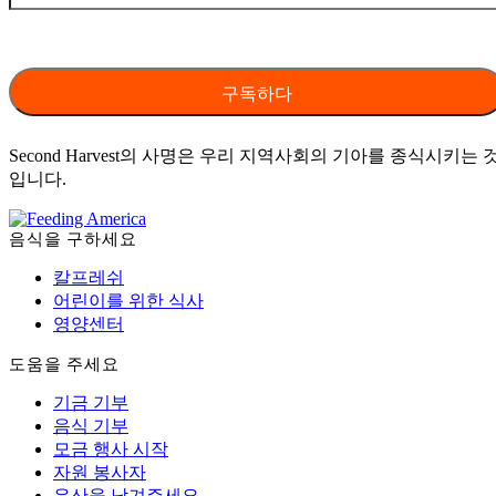
Second Harvest의 사명은 우리 지역사회의 기아를 종식시키는 
입니다.
음식을 구하세요
칼프레쉬
어린이를 위한 식사
영양센터
도움을 주세요
기금 기부
음식 기부
모금 행사 시작
자원 봉사자
유산을 남겨주세요