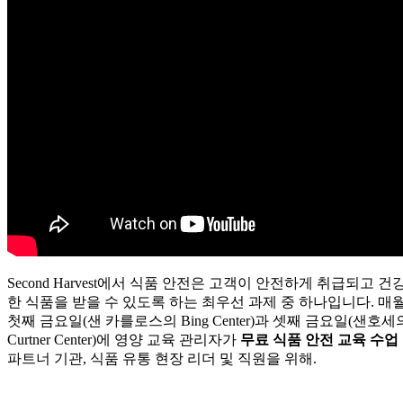
Second Harvest에서 식품 안전은 고객이 안전하게 취급되고 건
한 식품을 받을 수 있도록 하는 최우선 과제 중 하나입니다. 매
첫째 금요일(샌 카를로스의 Bing Center)과 셋째 금요일(샌호세
Curtner Center)에 영양 교육 관리자가
무료 식품 안전 교육 수업
파트너 기관, 식품 유통 현장 리더 및 직원을 위해.