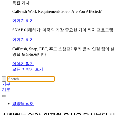
특집 기사
CalFresh Work Requirements 2026: Are You Affected?
이야기 읽기
SNAP 이해하기: 미국의 가장 중요한 기아 퇴치 프로그램
이야기 읽기
CalFresh, Snap, EBT, 푸드 스탬프? 우리 음식 연결 팀이 설
명을 도와드립니다
이야기 읽기
모든 이야기 보기
기부
기부
영양물 섭취