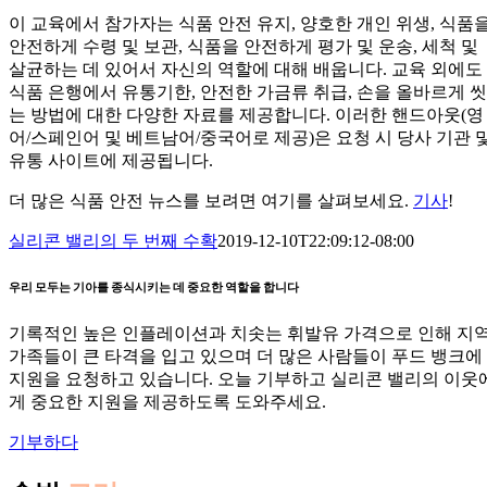
이 교육에서 참가자는 식품 안전 유지, 양호한 개인 위생, 식품
안전하게 수령 및 보관, 식품을 안전하게 평가 및 운송, 세척 및
살균하는 데 있어서 자신의 역할에 대해 배웁니다. 교육 외에도
식품 은행에서 유통기한, 안전한 가금류 취급, 손을 올바르게 씻
는 방법에 대한 다양한 자료를 제공합니다. 이러한 핸드아웃(영
어/스페인어 및 베트남어/중국어로 제공)은 요청 시 당사 기관 
유통 사이트에 제공됩니다.
더 많은 식품 안전 뉴스를 보려면 여기를 살펴보세요.
기사
!
실리콘 밸리의 두 번째 수확
2019-12-10T22:09:12-08:00
우리 모두는 기아를 종식시키는 데 중요한 역할을 합니다
기록적인 높은 인플레이션과 치솟는 휘발유 가격으로 인해 지
가족들이 큰 타격을 입고 있으며 더 많은 사람들이 푸드 뱅크에
지원을 요청하고 있습니다. 오늘 기부하고 실리콘 밸리의 이웃
게 중요한 지원을 제공하도록 도와주세요.
기부하다