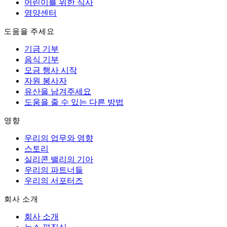
어린이를 위한 식사
영양센터
도움을 주세요
기금 기부
음식 기부
모금 행사 시작
자원 봉사자
유산을 남겨주세요
도움을 줄 수 있는 다른 방법
영향
우리의 업무와 영향
스토리
실리콘 밸리의 기아
우리의 파트너들
우리의 서포터즈
회사 소개
회사 소개