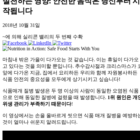
실천하는 영양: 안전한 음식은 당신부터 시
작됩니다
2018년 10월 31일
~에 의해 실리콘 밸리의 두 번째 수확
마침내 밖은 가을이 다가오는 것 같습니다. 이는 휴일이 다가오
고 있다는 것을 의미할 뿐입니다. 추수감사절과 크리스마스가 
앞에 다가온 지금, 집에서 요리하든 우리와 함께 자원봉사하든
식품 안전의 중요성을 모두에게 상기시키고 싶습니다!
식품매개 질병 발생은 두 명 이상의 사람이 동일한 오염된 식품
으로 인해 동일한 질병에 걸렸을 때 발생합니다.
1위 원인은 개
위생 관리가 부족하기 때문이다
!
이 영상에서는 손을 올바르게 씻으면 식품 매개 질병을 예방하
것이 얼마나 쉬운지 알려드립니다.