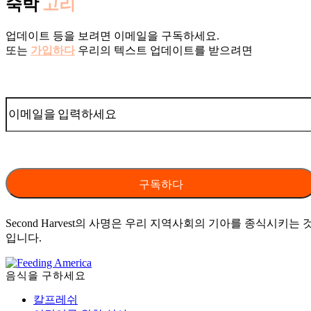
숙박
고리
업데이트 등을 보려면 이메일을 구독하세요.
또는
가입하다
우리의 텍스트 업데이트를 받으려면
Second Harvest의 사명은 우리 지역사회의 기아를 종식시키는 
입니다.
음식을 구하세요
칼프레쉬