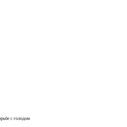
рьбе с голодом