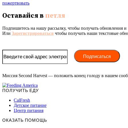
пожертвовать
Оставайся в
петля
Подпишитесь на нашу рассылку, чтобы получать обновления и 
Или
Зарегистрироваться
чтобы получать наши текстовые обн
Миссия Second Harvest — положить конец голоду в нашем сооб
ПОЛУЧИТЬ ЕДУ
CalFresh
Детское питание
Центр питания
ОКАЗАТЬ ПОМОЩЬ