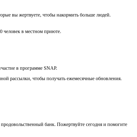
орые вы жертвуете, чтобы накормить больше людей.
0 человек в местном приюте.
участие в программе SNAP.
ной рассылки, чтобы получать ежемесячные обновления.
в продовольственный банк. Пожертвуйте сегодня и помогите