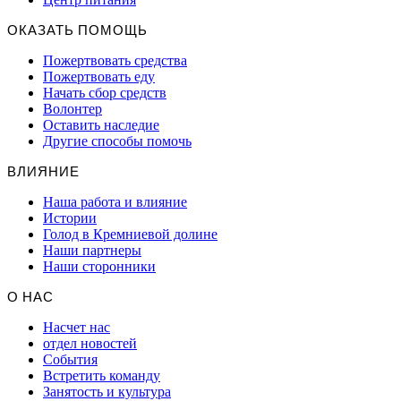
ОКАЗАТЬ ПОМОЩЬ
Пожертвовать средства
Пожертвовать еду
Начать сбор средств
Волонтер
Оставить наследие
Другие способы помочь
ВЛИЯНИЕ
Наша работа и влияние
Истории
Голод в Кремниевой долине
Наши партнеры
Наши сторонники
О НАС
Насчет нас
отдел новостей
События
Встретить команду
Занятость и культура