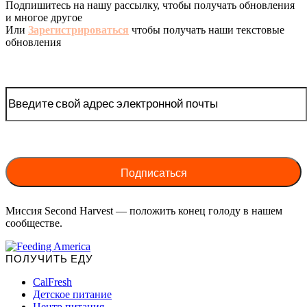
Подпишитесь на нашу рассылку, чтобы получать обновления
и многое другое
Или
Зарегистрироваться
чтобы получать наши текстовые
обновления
Миссия Second Harvest — положить конец голоду в нашем
сообществе.
ПОЛУЧИТЬ ЕДУ
CalFresh
Детское питание
Центр питания