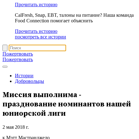
Прочитать историю
CalFresh, Snap, EBT, талоны на питание? Наша команда
Food Connection помогает объяснить
Прочитать историю
посмотреть все истории
Пожертвовать
Пожертвовать
Истории
Добровольцы
Миссия выполнима -
празднование номинантов нашей
юниорской лиги
2 мая 2018 г.
к Мэтт Мастранджело