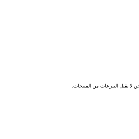
ن لا نقبل التبرعات من المنتجات.