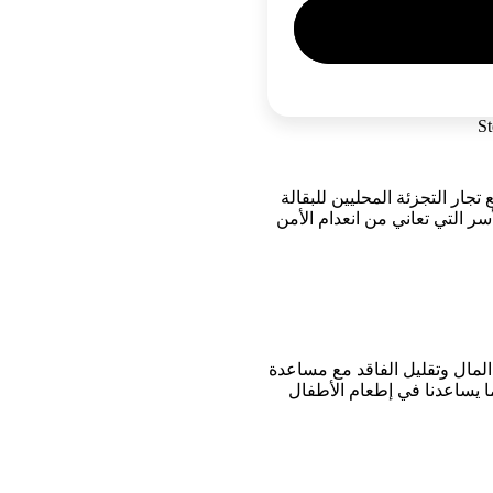
جار التجزئة المحليين للبقالة
سر التي تعاني من انعدام الأمن
المال وتقليل الفاقد مع مساعدة
ا يساعدنا في إطعام الأطفال