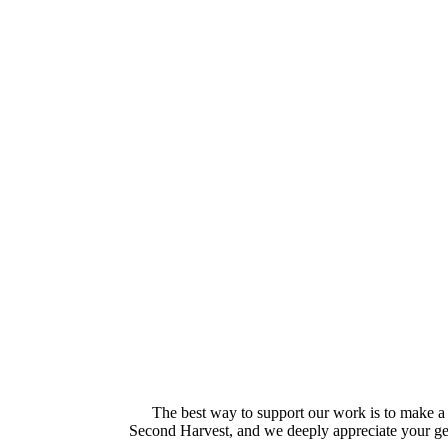
The best way to support our work is to make a 
Second Harvest, and we deeply appreciate your gen