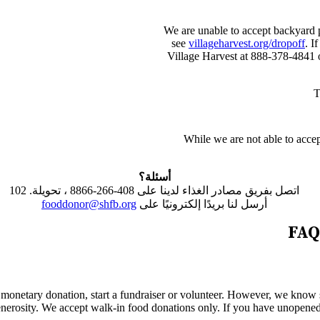
We are unable to accept backyard p
see
villageharvest.org/dropoff
. I
Village Harvest at 888-378-4841
While we are not able to acce
أسئلة؟
اتصل بفريق مصادر الغذاء لدينا على 408-266-8866 ، تحويلة. 102
أرسل لنا بريدًا إلكترونيًا على
fooddonor@shfb.org
FAQ
monetary donation, start a fundraiser or volunteer. However, we know s
erosity. We accept walk-in food donations only. If you have unopened,