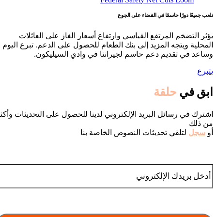
نلعب جميعًا دورًا حاسمًا في القضاء على الجوع
يؤثر التضخم المرتفع القياسي وارتفاع أسعار الغاز على العائلات
المحلية ويتجه المزيد إلى بنك الطعام للحصول على الدعم. تبرع اليوم
وساعد في تقديم دعم حاسم لجيراننا في وادي السيليكون.
يتبرع
ابق في
حلقة
اشترك في رسائل البريد الإلكتروني لدينا للحصول على التحديثات وأكث
من ذلك
أو
سجل
لتلقي تحديثات النصوص الخاصة بنا