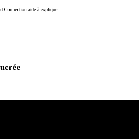
d Connection aide à expliquer
sucrée