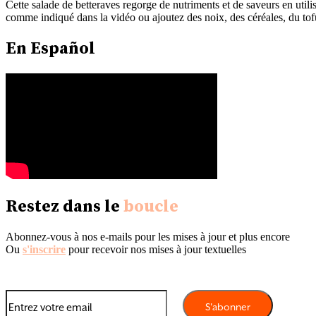
Cette salade de betteraves regorge de nutriments et de saveurs en ut
comme indiqué dans la vidéo ou ajoutez des noix, des céréales, du tofu 
En Español
Restez dans le
boucle
Abonnez-vous à nos e-mails pour les mises à jour et plus encore
Ou
s'inscrire
pour recevoir nos mises à jour textuelles