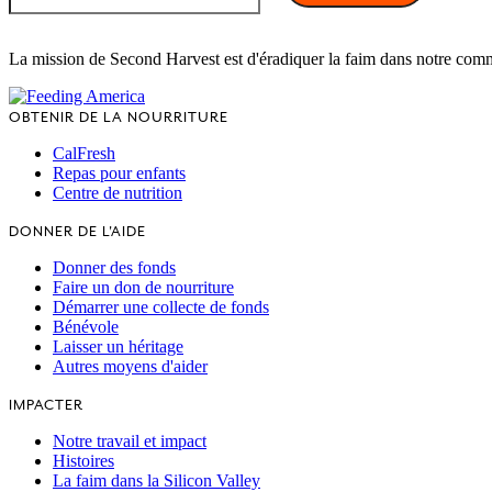
La mission de Second Harvest est d'éradiquer la faim dans notre com
OBTENIR DE LA NOURRITURE
CalFresh
Repas pour enfants
Centre de nutrition
DONNER DE L'AIDE
Donner des fonds
Faire un don de nourriture
Démarrer une collecte de fonds
Bénévole
Laisser un héritage
Autres moyens d'aider
IMPACTER
Notre travail et impact
Histoires
La faim dans la Silicon Valley