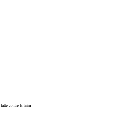
tte contre la faim