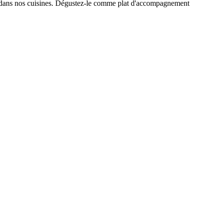
oir dans nos cuisines. Dégustez-le comme plat d'accompagnement