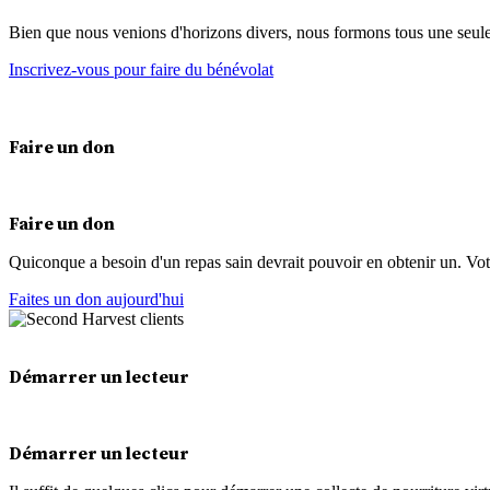
Bien que nous venions d'horizons divers, nous formons tous une seu
Inscrivez-vous pour faire du bénévolat
Faire un don
Faire un don
Quiconque a besoin d'un repas sain devrait pouvoir en obtenir un. Vot
Faites un don aujourd'hui
Démarrer un lecteur
Démarrer un lecteur