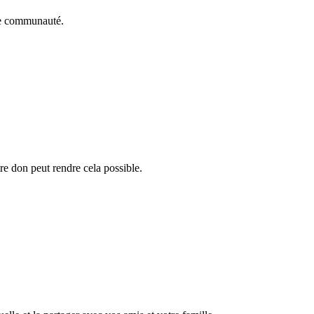
le communauté.
re don peut rendre cela possible.