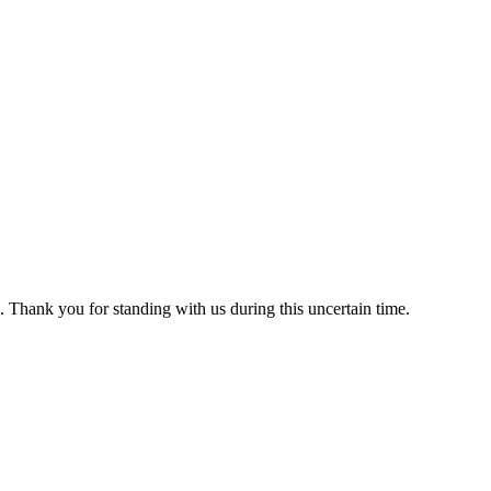
 Thank you for standing with us during this uncertain time.