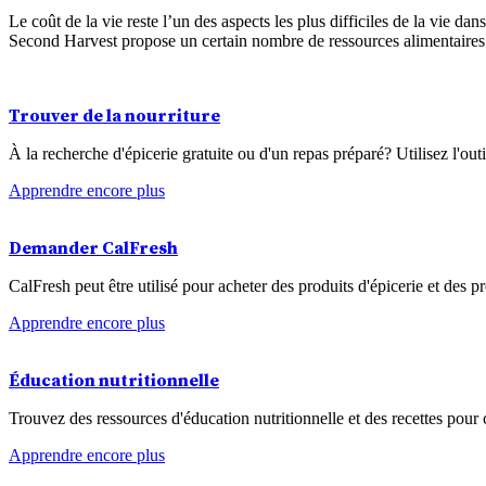
Le coût de la vie reste l’un des aspects les plus difficiles de la vie da
Second Harvest propose un certain nombre de ressources alimentaires 
Trouver de la nourriture
À la recherche d'épicerie gratuite ou d'un repas préparé? Utilisez l'out
Apprendre encore plus
Demander CalFresh
CalFresh peut être utilisé pour acheter des produits d'épicerie et des p
Apprendre encore plus
Éducation nutritionnelle
Trouvez des ressources d'éducation nutritionnelle et des recettes pour 
Apprendre encore plus