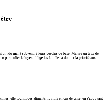
 être
i ont du mal à subvenir à leurs besoins de base. Malgré un taux de
particulier le loyer, oblige les familles à donner la priorité aux
es, elle fournit des aliments nutritifs en cas de crise, en s'appuyant