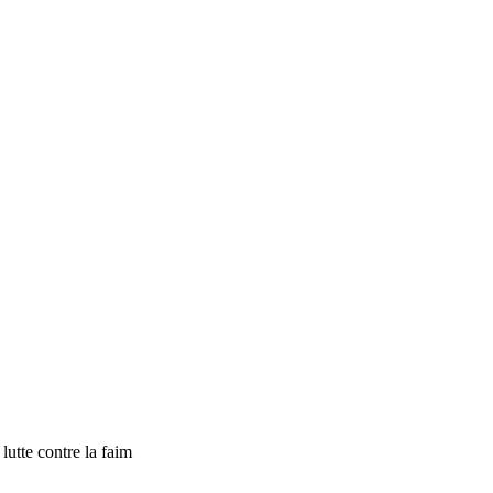
tte contre la faim