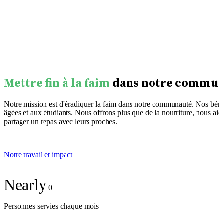
Mettre fin à la faim
dans notre commu
Notre mission est d'éradiquer la faim dans notre communauté. Nos bén
âgées et aux étudiants. Nous offrons plus que de la nourriture, nous ai
partager un repas avec leurs proches.
Notre travail et impact
Nearly
0
Personnes servies chaque mois