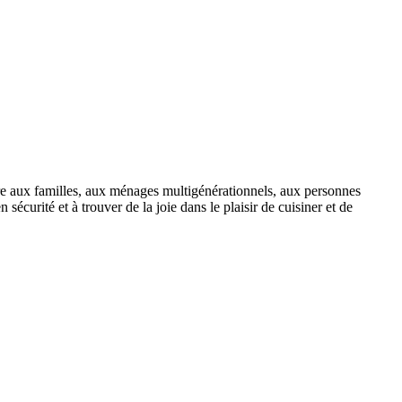
re aux familles, aux ménages multigénérationnels, aux personnes
curité et à trouver de la joie dans le plaisir de cuisiner et de