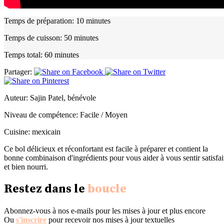
Temps de préparation:
10 minutes
Temps de cuisson:
50 minutes
Temps total:
60 minutes
Partager:
Auteur:
Sajin Patel, bénévole
Niveau de compétence:
Facile / Moyen
Cuisine:
mexicain
Ce bol délicieux et réconfortant est facile à préparer et contient la
bonne combinaison d'ingrédients pour vous aider à vous sentir satisfai
et bien nourri.
Restez dans le
boucle
Abonnez-vous à nos e-mails pour les mises à jour et plus encore
Ou
s'inscrire
pour recevoir nos mises à jour textuelles