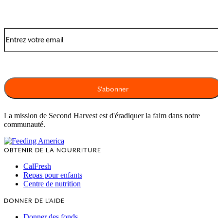
La mission de Second Harvest est d'éradiquer la faim dans notre
communauté.
OBTENIR DE LA NOURRITURE
CalFresh
Repas pour enfants
Centre de nutrition
DONNER DE L'AIDE
Donner des fonds