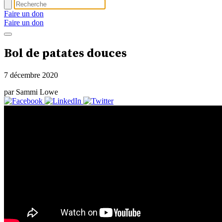
Faire un don
Faire un don
Bol de patates douces
7 décembre 2020
par Sammi Lowe