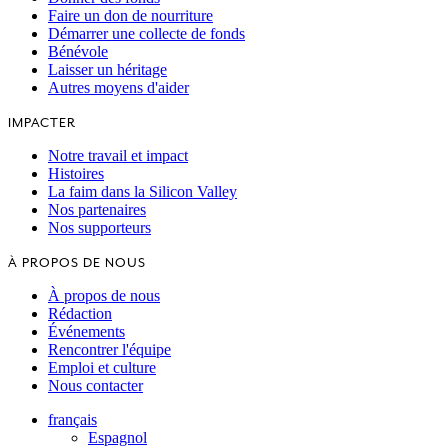
Faire un don de nourriture
Démarrer une collecte de fonds
Bénévole
Laisser un héritage
Autres moyens d'aider
IMPACTER
Notre travail et impact
Histoires
La faim dans la Silicon Valley
Nos partenaires
Nos supporteurs
À PROPOS DE NOUS
À propos de nous
Rédaction
Événements
Rencontrer l'équipe
Emploi et culture
Nous contacter
français
Espagnol